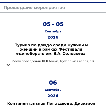
Прошедшие мероприятия
05 - 05
Сентябрь
2026
Турнир по дзюдо среди мужчин и
женщин в рамках Фестиваля
единоборств им. В.А. Соловьева.
Место проведения: КСК Арена, Футбольная аллея, д.8.
06
Сентябрь
2026
Континентальная Лига дзюдо. Дивизион