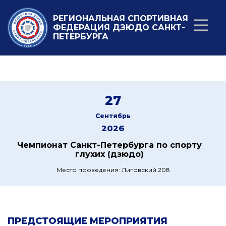
РЕГИОНАЛЬНАЯ СПОРТИВНАЯ
ФЕДЕРАЦИЯ ДЗЮДО САНКТ-
ПЕТЕРБУРГА
27
Сентябрь
2026
Чемпионат Санкт-Петербурга по спорту
глухих (дзюдо)
Место проведения: Лиговский 208
ПРЕДСТОЯЩИЕ МЕРОПРИЯТИЯ