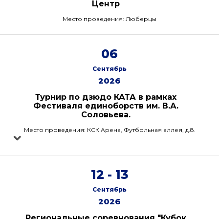
Центр
Место проведения: Люберцы
06
Сентябрь
2026
Турнир по дзюдо КАТА в рамках
Фестиваля единоборств им. В.А.
Соловьева.
Место проведения: КСК Арена, Футбольная аллея, д.8.
12 - 13
Сентябрь
2026
Региональные соревнования "Кубок