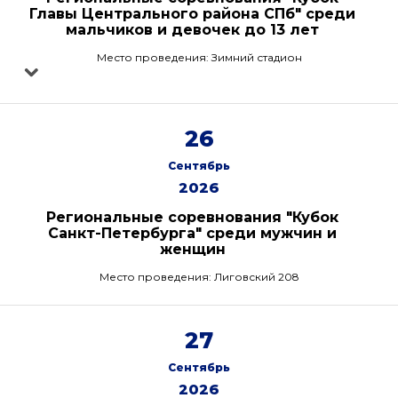
Главы Центрального района СПб" среди
мальчиков и девочек до 13 лет
Место проведения: Зимний стадион
26
Сентябрь
2026
Региональные соревнования "Кубок
Санкт-Петербурга" среди мужчин и
женщин
Место проведения: Лиговский 208
27
Сентябрь
2026