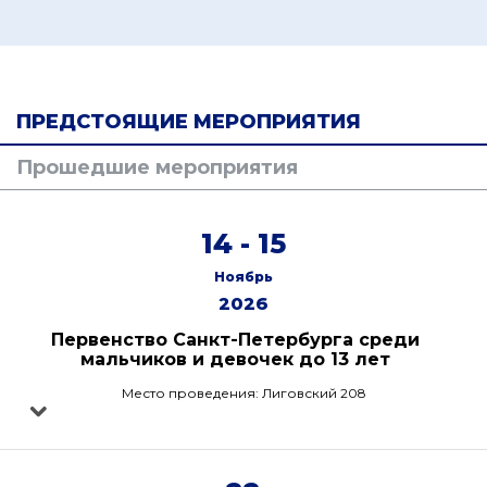
ПРЕДСТОЯЩИЕ МЕРОПРИЯТИЯ
Прошедшие мероприятия
14 - 15
Ноябрь
2026
Первенство Санкт-Петербурга среди
мальчиков и девочек до 13 лет
Место проведения: Лиговский 208