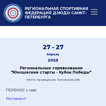
РЕГИОНАЛЬНАЯ СПОРТИВНАЯ
ФЕДЕРАЦИЯ ДЗЮДО САНКТ-
ПЕТЕРБУРГА
27 - 27
Апрель
2025
Региональные соревнования
"Юношеские старты - Кубок Победы"
Место проведения: Лиговский 208
ПЕРЕНОС с мая
Регламент