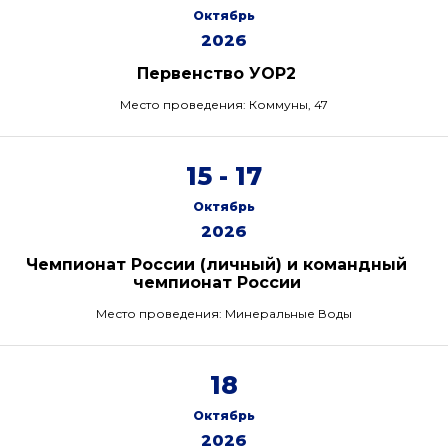
Октябрь
2026
Первенство УОР2
Место проведения: Коммуны, 47
15 - 17
Октябрь
2026
Чемпионат России (личный) и командный
чемпионат России
Место проведения: Минеральные Воды
18
Октябрь
2026