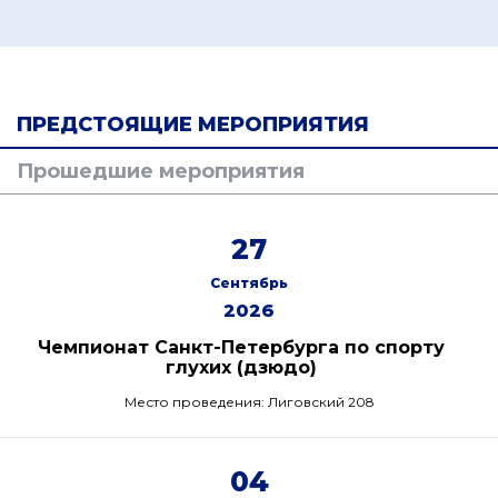
ПРЕДСТОЯЩИЕ МЕРОПРИЯТИЯ
Прошедшие мероприятия
27
Сентябрь
2026
Чемпионат Санкт-Петербурга по спорту
глухих (дзюдо)
Место проведения: Лиговский 208
04