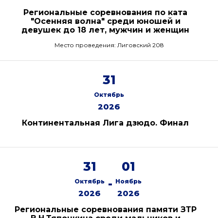
Региональные соревнования по ката
"Осенняя волна" среди юношей и
девушек до 18 лет, мужчин и женщин
Место проведения: Лиговский 208
31
Октябрь
2026
Континентальная Лига дзюдо. Финал
31
01
-
Октябрь
Ноябрь
2026
2026
Региональные соревнования памяти ЗТР