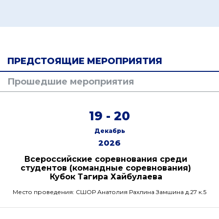
ПРЕДСТОЯЩИЕ МЕРОПРИЯТИЯ
Прошедшие мероприятия
19 - 20
Декабрь
2026
Всероссийские соревнования среди
студентов (командные соревнования)
Кубок Тагира Хайбулаева
Место проведения: СШОР Анатолия Рахлина Замшина д.27 к.5