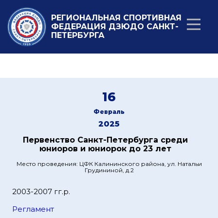
РЕГИОНАЛЬНАЯ СПОРТИВНАЯ
ФЕДЕРАЦИЯ ДЗЮДО САНКТ-
ПЕТЕРБУРГА
16
Февраль
2025
Первенство Санкт-Петербурга среди
юниоров и юниорок до 23 лет
Место проведения: ЦФК Калининского района, ул. Натальи
Грудининой, д.2
2003-2007 гг.р.
Регламент