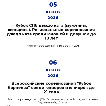
05
Декабрь
2026
Кубок СПб дзюдо ката (мужчины,
женщины). Региональные соревнования
дзюдо ката среди юношей и девушек до
18 лет
Место проведения: Лиговский 208
06
Декабрь
2026
Всероссийские соревнования "Кубок
Корнеева" среди юниоров и юниорок до
21 года
Место проведения: ЦФК Калининского района, ул. Натальи
Грудининой д.2, стр.1