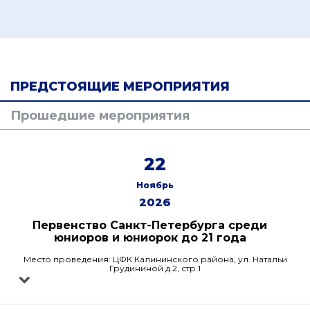
ПРЕДСТОЯЩИЕ МЕРОПРИЯТИЯ
Прошедшие мероприятия
22
Ноябрь
2026
Первенство Санкт-Петербурга среди
юниоров и юниорок до 21 года
Место проведения: ЦФК Калининского района, ул. Натальи
Грудининой д.2, стр.1