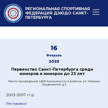
РЕГИОНАЛЬНАЯ СПОРТИВНАЯ
ФЕДЕРАЦИЯ ДЗЮДО САНКТ-
ПЕТЕРБУРГА
16
Февраль
2025
Первенство Санкт-Петербурга среди
юниоров и юниорок до 23 лет
Место проведения: ЦФК Калининского района, ул. Натальи
Грудининой, д.2
2003-2007 гг.р.
Регламент