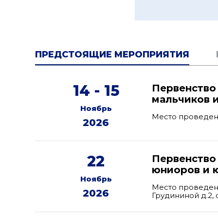
ПРЕДСТОЯЩИЕ МЕРОПРИЯТИЯ
14 - 15
Первенство
мальчиков и
Ноябрь
Место проведен
2026
22
Первенство
юниоров и ю
Ноябрь
Место проведени
2026
Грудининой д.2, с