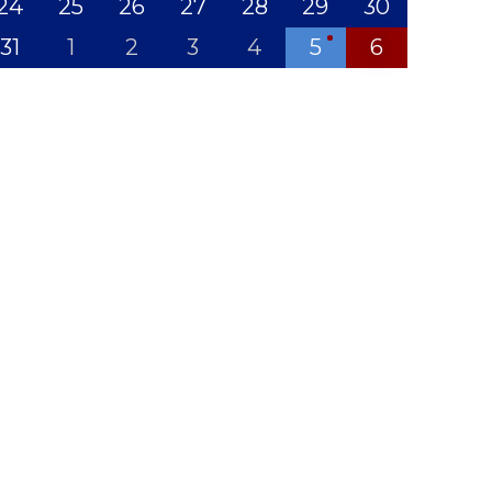
24
25
26
27
28
29
30
31
1
2
3
4
5
6