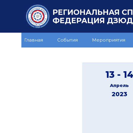
РЕГИОНАЛЬНАЯ С
ФЕДЕРАЦИЯ ДЗЮДО
Главная
События
Мероприятия
13 - 1
Апрель
2023