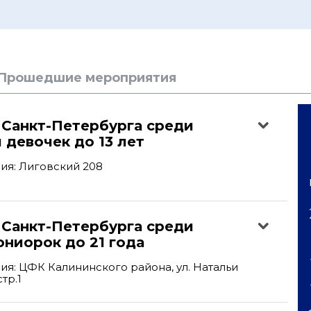
Прошедшие мероприятия
 Санкт-Петербурга среди
 девочек до 13 лет
ия: Лиговский 208
'
 Санкт-Петербурга среди
ниорок до 21 года
я: ЦФК Калининского района, ул. Натальи
тр.1