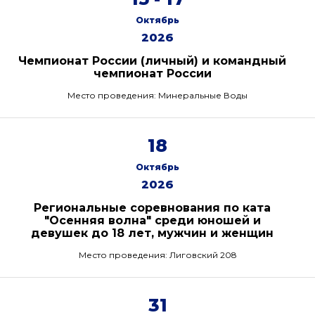
Октябрь
2026
Чемпионат России (личный) и командный
чемпионат России
Место проведения: Минеральные Воды
18
Октябрь
2026
Региональные соревнования по ката
"Осенняя волна" среди юношей и
девушек до 18 лет, мужчин и женщин
Место проведения: Лиговский 208
31