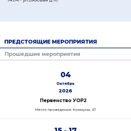
ПРЕДСТОЯЩИЕ МЕРОПРИЯТИЯ
Прошедшие мероприятия
04
Октябрь
2026
Первенство УОР2
Место проведения: Коммуны, 47
15 - 17