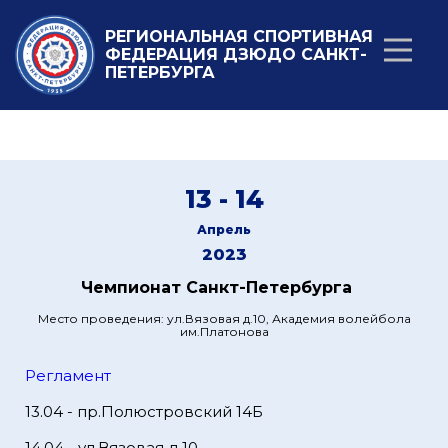
РЕГИОНАЛЬНАЯ СПОРТИВНАЯ
ФЕДЕРАЦИЯ ДЗЮДО САНКТ-
ПЕТЕРБУРГА
13 - 14
Апрель
2023
Чемпионат Санкт-Петербурга
Место проведения: ул.Вязовая д.10, Академия волейбола
им.Платонова
Регламент
13.04 - пр.Полюстровский 14Б
14.04 - ул.Вязовая д.10