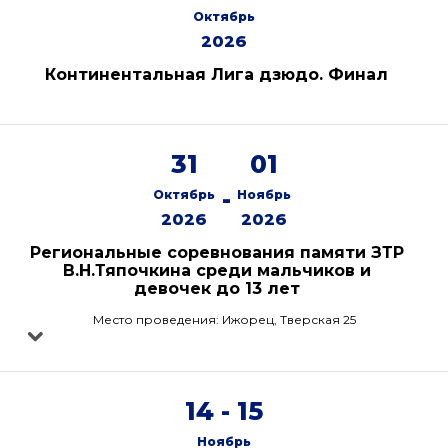
Октябрь
2026
Континентальная Лига дзюдо. Финал
31
01
-
Октябрь
Ноябрь
2026
2026
Региональные соревнования памяти ЗТР
В.Н.Тяпочкина среди мальчиков и
девочек до 13 лет
Место проведения: Ижорец, Тверская 25
14 - 15
Ноябрь