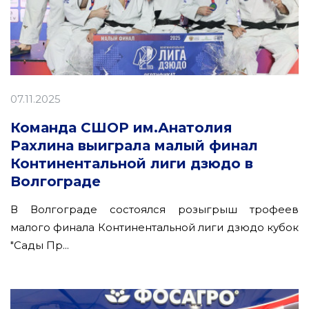
07.11.2025
Команда СШОР им.Анатолия
Рахлина выиграла малый финал
Континентальной лиги дзюдо в
Волгограде
В Волгограде состоялся розыгрыш трофеев
малого финала Континентальной лиги дзюдо кубок
"Сады Пр...