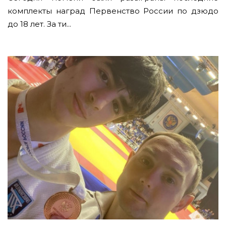
комплекты наград Первенство России по дзюдо
до 18 лет. За ти...