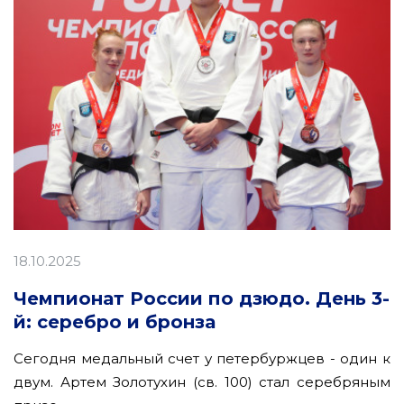
18.10.2025
Чемпионат России по дзюдо. День 3-
й: серебро и бронза
Сегодня медальный счет у петербуржцев - один к
двум. Артем Золотухин (св. 100) стал серебряным