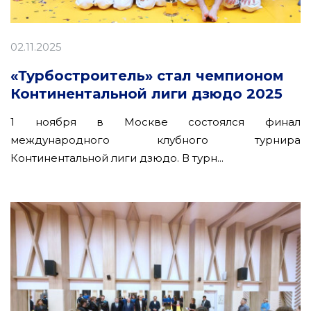
02.11.2025
«Турбостроитель» стал чемпионом
Континентальной лиги дзюдо 2025
1 ноября в Москве состоялся финал
международного клубного турнира
Континентальной лиги дзюдо. В турн...