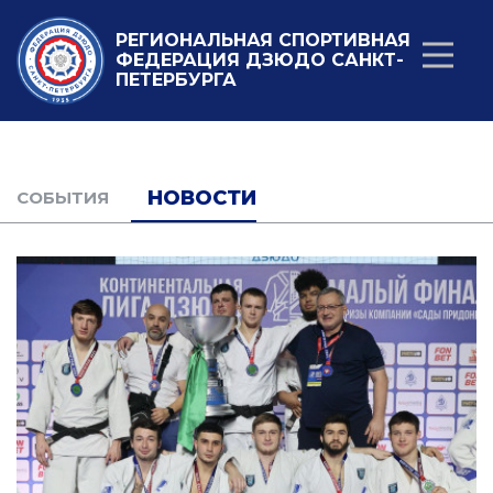
РЕГИОНАЛЬНАЯ СПОРТИВНАЯ
ФЕДЕРАЦИЯ ДЗЮДО САНКТ-
ПЕТЕРБУРГА
НОВОСТИ
CОБЫТИЯ