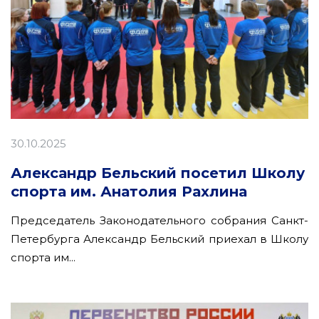
30.10.2025
Александр Бельский посетил Школу
спорта им. Анатолия Рахлина
Председатель Законодательного собрания Санкт-
Петербурга Александр Бельский приехал в Школу
спорта им...