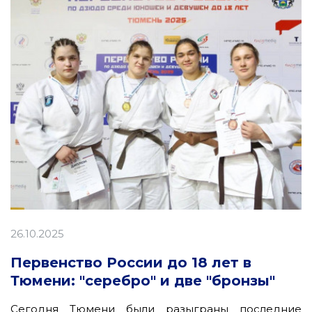
26.10.2025
Первенство России до 18 лет в
Тюмени: "серебро" и две "бронзы"
Сегодня Тюмени были разыграны последние