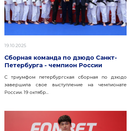
19.10.2025
Сборная команда по дзюдо Санкт-
Петербурга - чемпион России
С триумфом петербургская сборная по дзюдо
завершила свое выступление на чемпионате
России. 19 октябр...