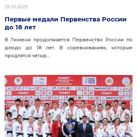
25.10.2025
Первые медали Первенства России
до 18 лет
В Тюмени продолжается Первенство России по
дзюдо до 18 лет. В соревнованиях, которые
продлятся четыр...