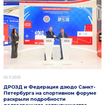
05.11.2025
ДРОЗД и Федерация дзюдо Санкт-
Петербурга на спортивном форуме
раскрыли подробности