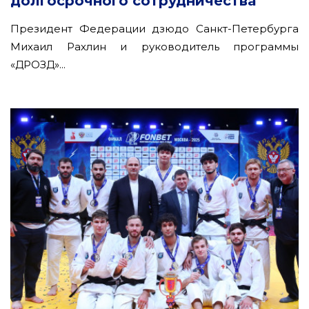
долгосрочного сотрудничества
Президент Федерации дзюдо Санкт-Петербурга
Михаил Рахлин и руководитель программы
«ДРОЗД»...