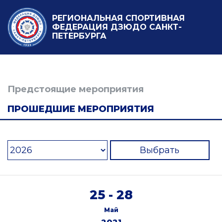
РЕГИОНАЛЬНАЯ СПОРТИВНАЯ
ФЕДЕРАЦИЯ ДЗЮДО САНКТ-
ПЕТЕРБУРГА
Предстоящие мероприятия
ПРОШЕДШИЕ МЕРОПРИЯТИЯ
Выбрать
25 - 28
Май