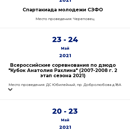
2021
Спартакиада молодежи СЗФО
Место проведения: Череповец
23 - 24
Май
2021
Всероссийские соревнования по дзюдо
"Кубок Анатолия Рахлина" (2007-2008 г. 2
этап сезона 2021)
Место проведения: ДС Юбилейный, пр. Добролюбова д.18А
20 - 23
Май
2021