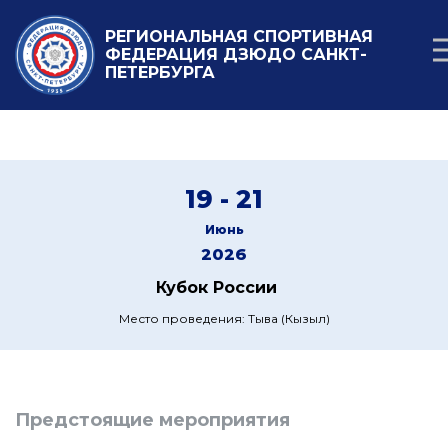
РЕГИОНАЛЬНАЯ СПОРТИВНАЯ
ФЕДЕРАЦИЯ ДЗЮДО САНКТ-
ПЕТЕРБУРГА
19 - 21
Июнь
2026
Кубок России
Место проведения: Тыва (Кызыл)
Предстоящие мероприятия