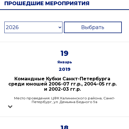
ПРОШЕДШИЕ МЕРОПРИЯТИЯ
Выбрать
19
Январь
2019
Командные Кубки Санкт-Петербурга
среди юношей 2006-07 гг.р., 2004-05 гг.р.
и 2002-03 гг.р.
Место проведения: ЦФК Калининского района, Санкт-
Петербург, ул. Демьяна Бедного 9а
18