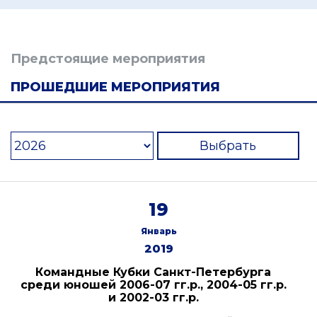
Предстоящие мероприятия
ПРОШЕДШИЕ МЕРОПРИЯТИЯ
Выбрать
19
Январь
2019
Командные Кубки Санкт-Петербурга
среди юношей 2006-07 гг.р., 2004-05 гг.р.
и 2002-03 гг.р.