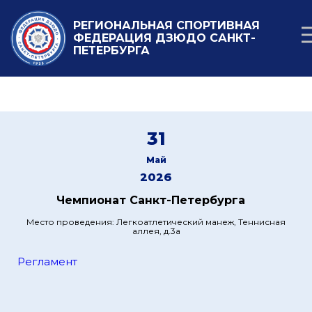
РЕГИОНАЛЬНАЯ СПОРТИВНАЯ
ФЕДЕРАЦИЯ ДЗЮДО САНКТ-
ПЕТЕРБУРГА
31
Май
2026
Чемпионат Санкт-Петербурга
Место проведения: Легкоатлетический манеж, Теннисная
аллея, д.3а
Регламент