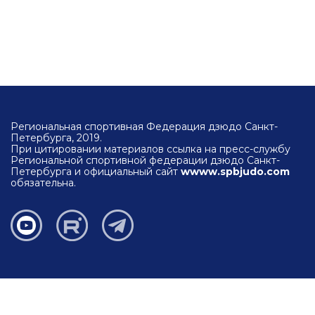
Региональная спортивная Федерация дзюдо Санкт-
Петербурга, 2019.
При цитировании материалов ссылка на пресс-службу
Региональной спортивной федерации дзюдо Санкт-
Петербурга и официальный сайт
wwww.spbjudo.com
обязательна.