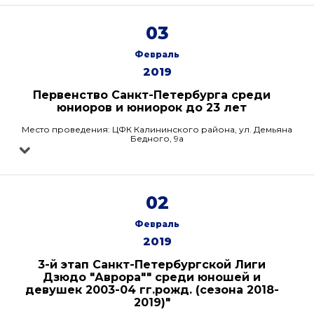
03
Февраль
2019
Первенство Санкт-Петербурга среди
юниоров и юниорок до 23 лет
Место проведения: ЦФК Калининского района, ул. Демьяна
Бедного, 9а
02
Февраль
2019
3-й этап Санкт-Петербургской Лиги
Дзюдо "Аврора"" среди юношей и
девушек 2003-04 гг.рожд. (сезона 2018-
2019)"