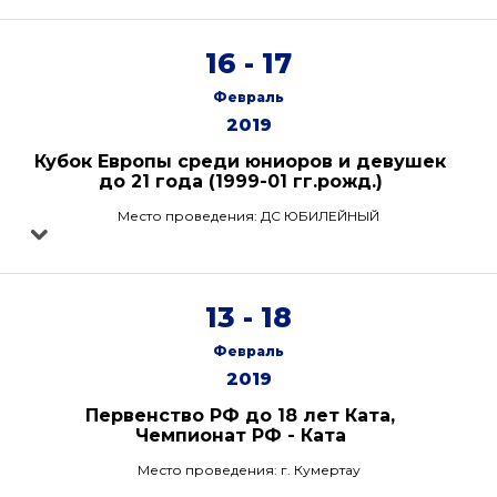
16 - 17
Февраль
2019
Кубок Европы среди юниоров и девушек
до 21 года (1999-01 гг.рожд.)
Место проведения: ДС ЮБИЛЕЙНЫЙ
13 - 18
Февраль
2019
Первенство РФ до 18 лет Ката,
Чемпионат РФ - Ката
Место проведения: г. Кумертау