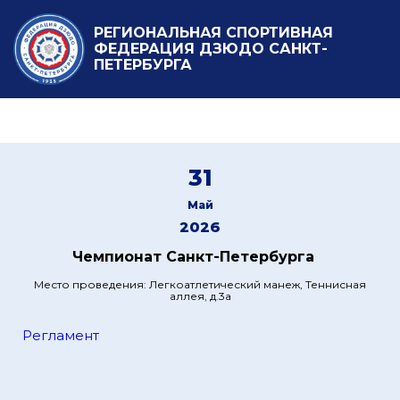
РЕГИОНАЛЬНАЯ СПОРТИВНАЯ
ФЕДЕРАЦИЯ ДЗЮДО САНКТ-
ПЕТЕРБУРГА
31
Май
2026
Чемпионат Санкт-Петербурга
Место проведения: Легкоатлетический манеж, Теннисная
аллея, д.3а
Регламент