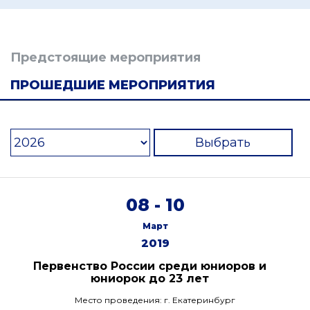
Предстоящие мероприятия
ПРОШЕДШИЕ МЕРОПРИЯТИЯ
Выбрать
08 - 10
Март
2019
Первенство России среди юниоров и
юниорок до 23 лет
Место проведения: г. Екатеринбург