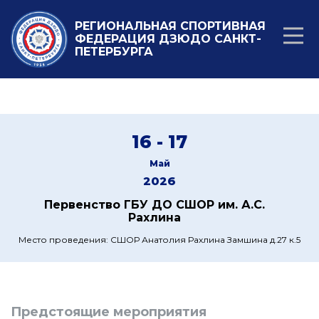
РЕГИОНАЛЬНАЯ СПОРТИВНАЯ
ФЕДЕРАЦИЯ ДЗЮДО САНКТ-
ПЕТЕРБУРГА
16 - 17
Май
2026
Первенство ГБУ ДО СШОР им. А.С.
Рахлина
Место проведения: СШОР Анатолия Рахлина Замшина д.27 к.5
Предстоящие мероприятия