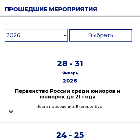
ПРОШЕДШИЕ МЕРОПРИЯТИЯ
Выбрать
28 - 31
Январь
2026
Первенство России среди юниоров и
юниорок до 21 года
Место проведения: Екатеринбург
24 - 25