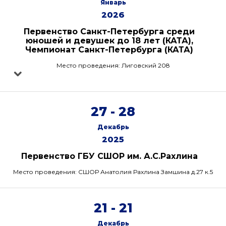
Январь
2026
Первенство Санкт-Петербурга среди
юношей и девушек до 18 лет (КАТА),
Чемпионат Санкт-Петербурга (КАТА)
Место проведения: Лиговский 208
27 - 28
Декабрь
2025
Первенство ГБУ СШОР им. А.С.Рахлина
Место проведения: СШОР Анатолия Рахлина Замшина д.27 к.5
21 - 21
Декабрь