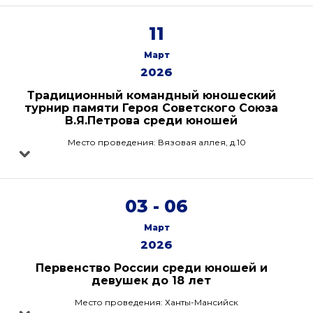
11
Март
2026
Традиционный командный юношеский
турнир памяти Героя Советского Союза
В.Я.Петрова среди юношей
Место проведения: Вязовая аллея, д.10
03 - 06
Март
2026
Первенство России среди юношей и
девушек до 18 лет
Место проведения: Ханты-Мансийск