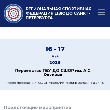
РЕГИОНАЛЬНАЯ СПОРТИВНАЯ
ФЕДЕРАЦИЯ ДЗЮДО САНКТ-
ПЕТЕРБУРГА
16 - 17
Май
2026
Первенство ГБУ ДО СШОР им. А.С.
Рахлина
Место проведения: СШОР Анатолия Рахлина Замшина д.27 к.5
Предстоящие мероприятия