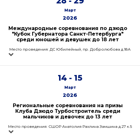
28 - 29
Март
2026
Международные соревнования по дзюдо
"Кубок Губернатора Санкт-Петербурга"
среди юношей и девушек до 18 лет
Место проведения: ДС Юбилейный, пр. Добролюбова д.18А
14 - 15
Март
2026
Региональные соревнования на призы
Клуба Дзюдо Турбостроитель среди
мальчиков и девочек до 13 лет
Место проведения: СШОР Анатолия Рахлина Замшина д.27 к.5