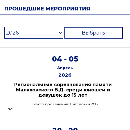
ПРОШЕДШИЕ МЕРОПРИЯТИЯ
Выбрать
04 - 05
Апрель
2026
Региональные соревнования памяти
Малаховского В.Д. среди юношей и
девушек до 15 лет
Место проведения: Лиговский 208