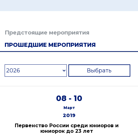
Предстоящие мероприятия
ПРОШЕДШИЕ МЕРОПРИЯТИЯ
Выбрать
08 - 10
Март
2019
Первенство России среди юниоров и
юниорок до 23 лет