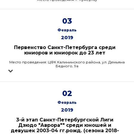
03
Февраль
2019
Первенство Санкт-Петербурга среди
юниоров и юниорок до 23 лет
Место проведения: ЦФК Калининского района, ул. Демьяна
Бедного, 9а
02
Февраль
2019
3-й этап Санкт-Петербургской Лиги
Дзюдо "Аврора"" среди юношей и
девушек 2003-04 гг.рожд. (сезона 2018-