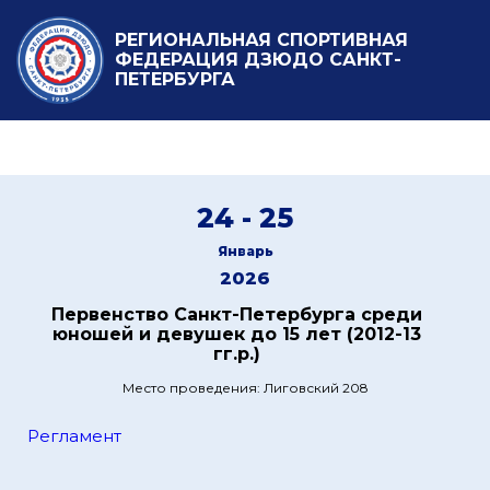
РЕГИОНАЛЬНАЯ СПОРТИВНАЯ
ФЕДЕРАЦИЯ ДЗЮДО САНКТ-
ПЕТЕРБУРГА
24 - 25
Январь
2026
Первенство Санкт-Петербурга среди
юношей и девушек до 15 лет (2012-13
гг.р.)
Место проведения: Лиговский 208
Регламент