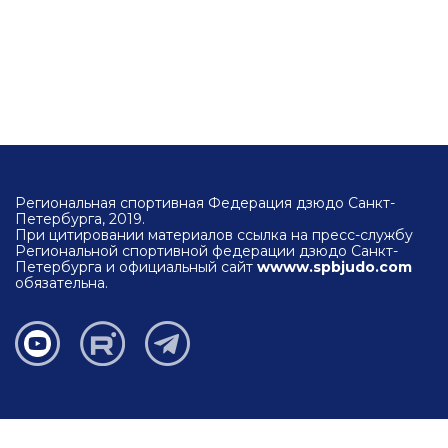
Региональная спортивная Федерация дзюдо Санкт-
Петербурга, 2019.
При цитировании материалов ссылка на пресс-службу
Региональной спортивной федерации дзюдо Санкт-
Петербурга и официальный сайт
wwww.spbjudo.com
обязательна.