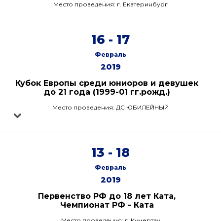
Место проведения: г. Екатеринбург
16 - 17
Февраль
2019
Кубок Европы среди юниоров и девушек
до 21 года (1999-01 гг.рожд.)
Место проведения: ДС ЮБИЛЕЙНЫЙ
13 - 18
Февраль
2019
Первенство РФ до 18 лет Ката,
Чемпионат РФ - Ката
Место проведения: г. Кумертау