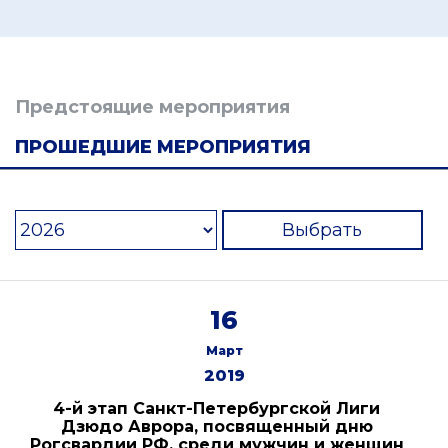
Предстоящие мероприятия
ПРОШЕДШИЕ МЕРОПРИЯТИЯ
Выбрать
16
Март
2019
4-й этап Санкт-Петербургской Лиги
Дзюдо Аврора, посвященный дню
Рогсвардии РФ, среди мужчин и женщин