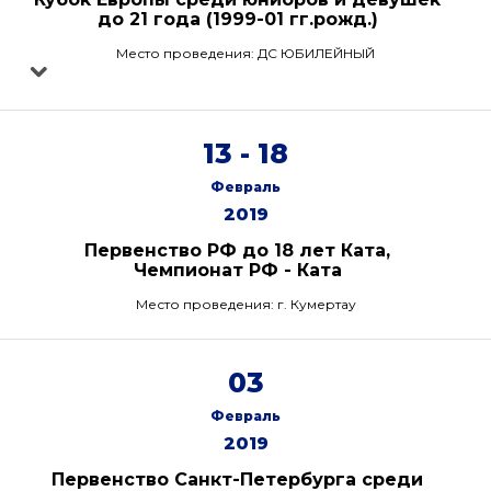
до 21 года (1999-01 гг.рожд.)
Место проведения: ДС ЮБИЛЕЙНЫЙ
13 - 18
Февраль
2019
Первенство РФ до 18 лет Ката,
Чемпионат РФ - Ката
Место проведения: г. Кумертау
03
Февраль
2019
Первенство Санкт-Петербурга среди