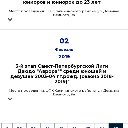
юниоров и юниорок до 23 лет
Место проведения: ЦФК Калининского района, ул. Демьяна
Бедного, 9а
02
Февраль
2019
3-й этап Санкт-Петербургской Лиги
Дзюдо "Аврора"" среди юношей и
девушек 2003-04 гг.рожд. (сезона 2018-
2019)"
Место проведения: ЦФК Калининского района, ул. Демьяна
Бедного, 9а