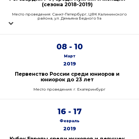
(сезона 2018-2019)
Место проведения: Санкт-Петербург, ЦФК Калининского
района, ул. Демьяна Бедного 9а
08 - 10
Март
2019
Первенство России среди юниоров и
юниорок до 23 лет
Место проведения: г. Екатеринбург
16 - 17
Февраль
2019
Кубок Европы среди юниоров и девушек