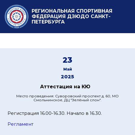
РЕГИОНАЛЬНАЯ СПОРТИВНАЯ
ФЕДЕРАЦИЯ ДЗЮДО САНКТ-
ПЕТЕРБУРГА
23
Май
2025
Аттестация на КЮ
Место проведения: Суворовский проспект д. 60, МО
Смольнинское, ДЦ "Зелёный слон".
Регистрация 16.00-16.30. Начало в 16.30.
Регламент