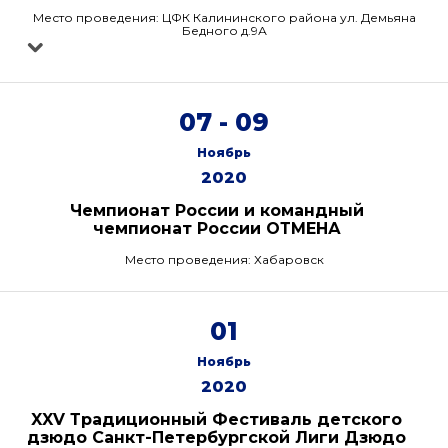
Место проведения: ЦФК Калининского района ул. Демьяна
Бедного д.9А
07 - 09
Ноябрь
2020
Чемпионат России и командный
чемпионат России ОТМЕНА
Место проведения: Хабаровск
01
Ноябрь
2020
XXV Традиционный Фестиваль детского
дзюдо Санкт-Петербургской Лиги Дзюдо