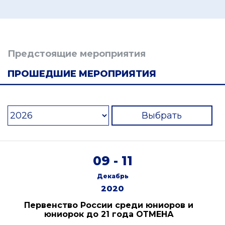
Предстоящие мероприятия
ПРОШЕДШИЕ МЕРОПРИЯТИЯ
Выбрать
09 - 11
Декабрь
2020
Первенство России среди юниоров и
юниорок до 21 года ОТМЕНА