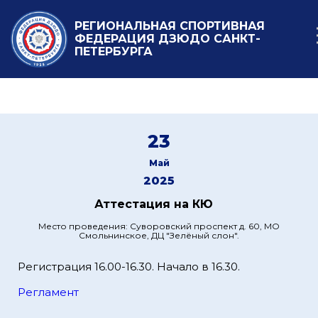
РЕГИОНАЛЬНАЯ СПОРТИВНАЯ
ФЕДЕРАЦИЯ ДЗЮДО САНКТ-
ПЕТЕРБУРГА
23
Май
2025
Аттестация на КЮ
Место проведения: Суворовский проспект д. 60, МО
Смольнинское, ДЦ "Зелёный слон".
Регистрация 16.00-16.30. Начало в 16.30.
Регламент