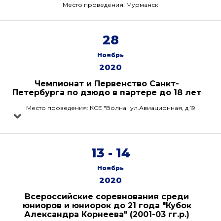
Место проведения: Мурманск
28
Ноябрь
2020
Чемпионат и Первенство Санкт-
Петербурга по дзюдо в партере до 18 лет
Место проведения: КСЕ "Волна" ул.Авиационная, д.19
13 - 14
Ноябрь
2020
Всероссийские соревнования среди
юниоров и юниорок до 21 года "Кубок
Александра Корнеева" (2001-03 гг.р.)