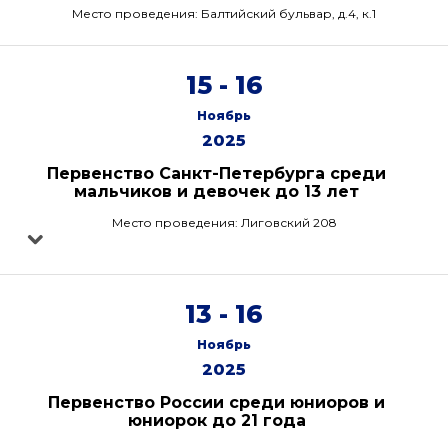
Место проведения: Балтийский бульвар, д.4, к.1
15 - 16
Ноябрь
2025
Первенство Санкт-Петербурга среди
мальчиков и девочек до 13 лет
Место проведения: Лиговский 208
13 - 16
Ноябрь
2025
Первенство России среди юниоров и
юниорок до 21 года