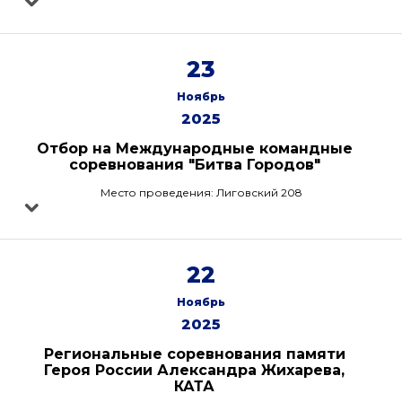
23
Ноябрь
2025
Отбор на Международные командные
соревнования "Битва Городов"
Место проведения: Лиговский 208
22
Ноябрь
2025
Региональные соревнования памяти
Героя России Александра Жихарева,
КАТА