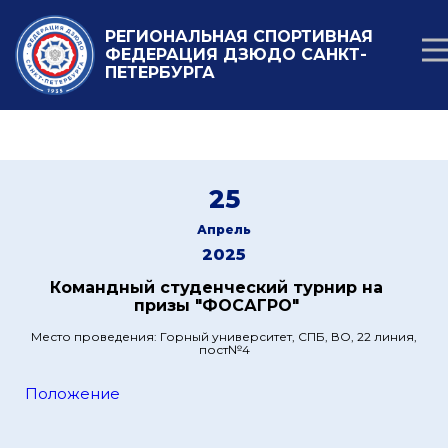
РЕГИОНАЛЬНАЯ СПОРТИВНАЯ
ФЕДЕРАЦИЯ ДЗЮДО САНКТ-
ПЕТЕРБУРГА
25
Апрель
2025
Командный студенческий турнир на
призы "ФОСАГРО"
Место проведения: Горный университет, СПБ, ВО, 22 линия,
пост№4
Положение