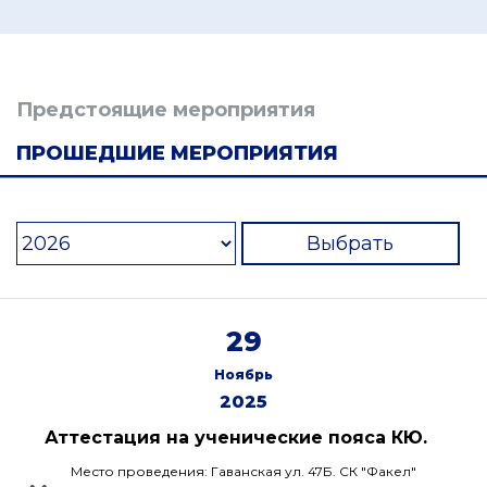
Предстоящие мероприятия
ПРОШЕДШИЕ МЕРОПРИЯТИЯ
Выбрать
29
Ноябрь
2025
Аттестация на ученические пояса КЮ.
Место проведения: Гаванская ул. 47Б. СК "Факел"