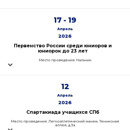
17 - 19
Апрель
2026
Первенство России среди юниоров и
юниорок до 23 лет
Место проведения: Нальчик
12
Апрель
2026
Спартакиада учащихся СПб
Место проведения: Легкоатлетический манеж, Теннисная
аллея, д.3а