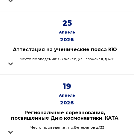
25
Апрель
2026
Аттестация на ученические пояса КЮ
Место проведения: СК Факел, ул.Гаванская, д.47Б
19
Апрель
2026
Региональные соревнования,
посвященные Дню космонавтики. КАТА
Место проведения: пр.Ветеранов д.133