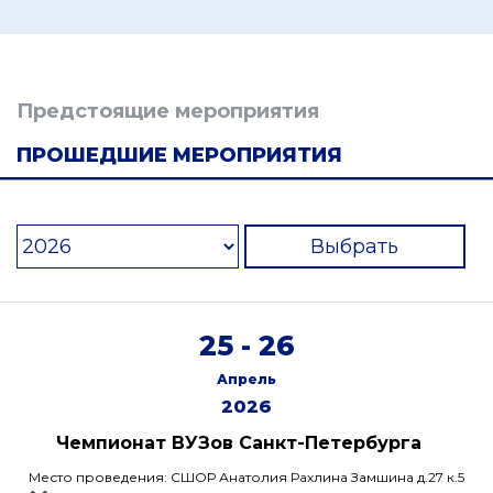
Предстоящие мероприятия
ПРОШЕДШИЕ МЕРОПРИЯТИЯ
Выбрать
25 - 26
Апрель
2026
Чемпионат ВУЗов Санкт-Петербурга
Место проведения: СШОР Анатолия Рахлина Замшина д.27 к.5