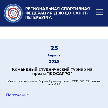
РЕГИОНАЛЬНАЯ СПОРТИВНАЯ
ФЕДЕРАЦИЯ ДЗЮДО САНКТ-
ПЕТЕРБУРГА
25
Апрель
2025
Командный студенческий турнир на
призы "ФОСАГРО"
Место проведения: Горный университет, СПБ, ВО, 22 линия,
пост№4
Положение