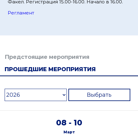
Факел. Регистрация 15.00-16.00. Начало в 16.00.
Регламент
Предстоящие мероприятия
ПРОШЕДШИЕ МЕРОПРИЯТИЯ
Выбрать
08 - 10
Март