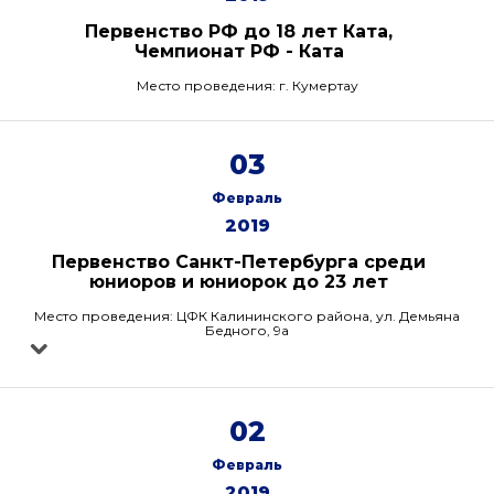
Первенство РФ до 18 лет Ката,
Чемпионат РФ - Ката
Место проведения: г. Кумертау
03
Февраль
2019
Первенство Санкт-Петербурга среди
юниоров и юниорок до 23 лет
Место проведения: ЦФК Калининского района, ул. Демьяна
Бедного, 9а
02
Февраль
2019