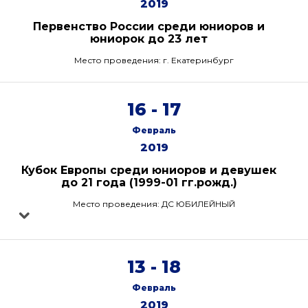
2019
Первенство России среди юниоров и
юниорок до 23 лет
Место проведения: г. Екатеринбург
16 - 17
Февраль
2019
Кубок Европы среди юниоров и девушек
до 21 года (1999-01 гг.рожд.)
Место проведения: ДС ЮБИЛЕЙНЫЙ
13 - 18
Февраль
2019