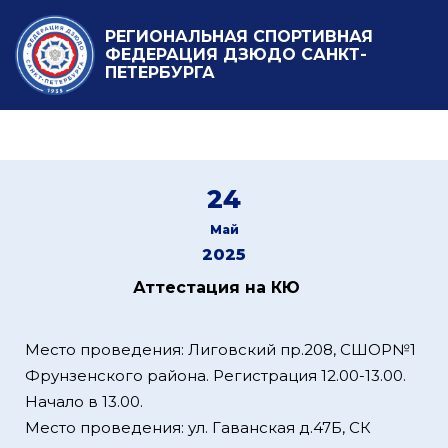
РЕГИОНАЛЬНАЯ СПОРТИВНАЯ
ФЕДЕРАЦИЯ ДЗЮДО САНКТ-
ПЕТЕРБУРГА
24
Май
2025
Аттестация на КЮ
Место проведения: Лиговский пр.208, СШОР№1
Фрунзенского района. Регистрация 12.00-13.00.
Начало в 13.00.
Место проведения: ул. Гаванская д.47Б, СК