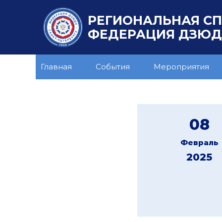
РЕГИОНАЛЬНАЯ С
ФЕДЕРАЦИЯ ДЗЮДО
Главная
События
Мероприятия
08
Февраль
2025