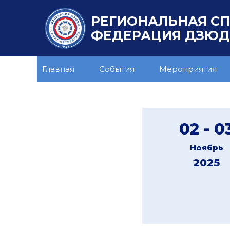
РЕГИОНАЛЬНАЯ С
ФЕДЕРАЦИЯ ДЗЮДО
Главная
События
Мероприятия
02 - 0
Ноябрь
2025