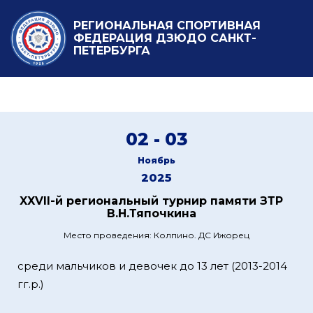
РЕГИОНАЛЬНАЯ СПОРТИВНАЯ
ФЕДЕРАЦИЯ ДЗЮДО САНКТ-
ПЕТЕРБУРГА
02 - 03
Ноябрь
2025
XXVII-й региональный турнир памяти ЗТР
В.Н.Тяпочкина
Место проведения: Колпино. ДС Ижорец
среди мальчиков и девочек до 13 лет (2013-2014
гг.р.)