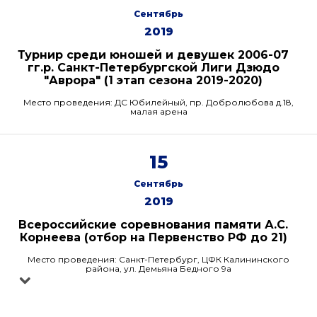
Сентябрь
2019
Турнир среди юношей и девушек 2006-07
гг.р. Санкт-Петербургской Лиги Дзюдо
"Аврора" (1 этап сезона 2019-2020)
Место проведения: ДС Юбилейный, пр. Добролюбова д.18,
малая арена
15
Сентябрь
2019
Всероссийские соревнования памяти А.С.
Корнеева (отбор на Первенство РФ до 21)
Место проведения: Санкт-Петербург, ЦФК Калининского
района, ул. Демьяна Бедного 9а