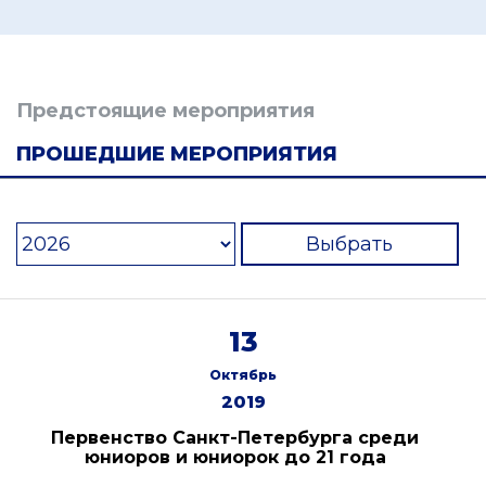
Предстоящие мероприятия
ПРОШЕДШИЕ МЕРОПРИЯТИЯ
Выбрать
13
Октябрь
2019
Первенство Санкт-Петербурга среди
юниоров и юниорок до 21 года