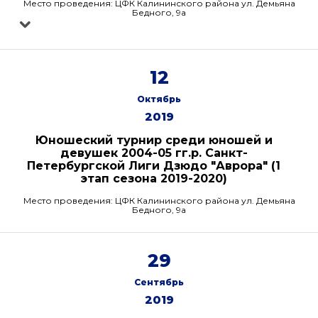
Место проведения: ЦФК Калининского района ул. Демьяна
Бедного, 9а
12
Октябрь
2019
Юношеский турнир среди юношей и
девушек 2004-05 гг.р. Санкт-
Петербургской Лиги Дзюдо "Аврора" (1
этап сезона 2019-2020)
Место проведения: ЦФК Калининского района ул. Демьяна
Бедного, 9а
29
Сентябрь
2019