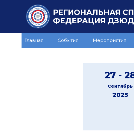
РЕГИОНАЛЬНАЯ С
ФЕДЕРАЦИЯ ДЗЮДО
Главная
События
Мероприятия
27 - 2
Сентябрь
2025