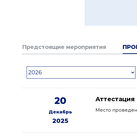
Предстоящие мероприятия
ПРО
20
Аттестация 
Место проведени
Декабрь
2025