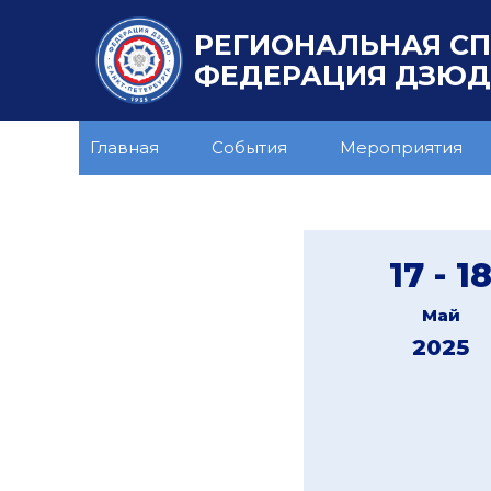
РЕГИОНАЛЬНАЯ С
ФЕДЕРАЦИЯ ДЗЮДО
Главная
События
Мероприятия
17 - 1
Май
2025