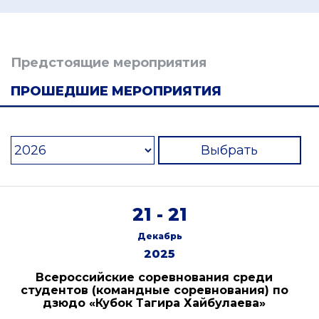
Предстоящие мероприятия
ПРОШЕДШИЕ МЕРОПРИЯТИЯ
Выбрать
21 - 21
Декабрь
2025
Всероссийские соревнования среди
студентов (командные соревнования) по
дзюдо «Кубок Тагира Хайбулаева»