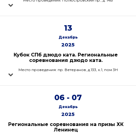
Место проведения: Полюстровский пр., д. 14Б
13
Декабрь
2025
Кубок СПб дзюдо ката. Региональные
соревнования дзюдо ката.
Место проведения: пр. Ветеранов, д.133, к.1, пом 3Н
06 - 07
Декабрь
2025
Региональные соревнования на призы ХК
Ленинец