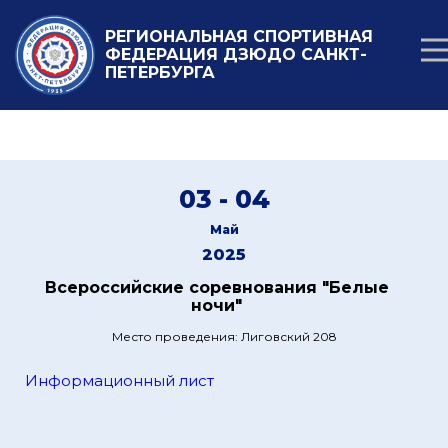
РЕГИОНАЛЬНАЯ СПОРТИВНАЯ
ФЕДЕРАЦИЯ ДЗЮДО САНКТ-
ПЕТЕРБУРГА
03 - 04
Май
2025
Всероссийские соревнования "Белые
ночи"
Место проведения: Лиговский 208
Информационный лист