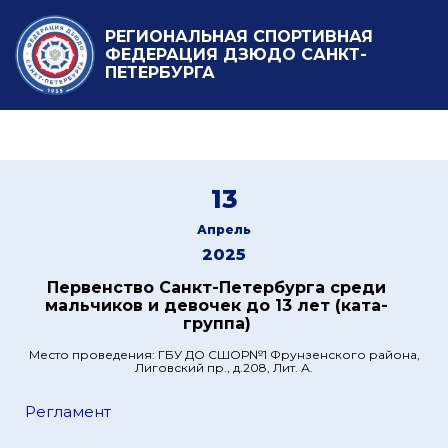
РЕГИОНАЛЬНАЯ СПОРТИВНАЯ
ФЕДЕРАЦИЯ ДЗЮДО САНКТ-
ПЕТЕРБУРГА
13
Апрель
2025
Первенство Санкт-Петербурга среди
мальчиков и девочек до 13 лет (ката-
группа)
Место проведения: ГБУ ДО СШОР№1 Фрунзенского района,
Лиговский пр., д.208, Лит. А.
Регламент