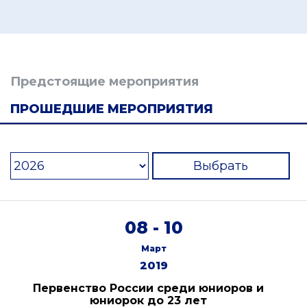
Предстоящие мероприятия
ПРОШЕДШИЕ МЕРОПРИЯТИЯ
Выбрать
08 - 10
Март
2019
Первенство России среди юниоров и
юниорок до 23 лет