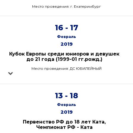
Место проведения: г. Екатеринбург
16 - 17
Февраль
2019
Кубок Европы среди юниоров и девушек
до 21 года (1999-01 гг.рожд.)
Место проведения: ДС ЮБИЛЕЙНЫЙ
13 - 18
Февраль
2019
Первенство РФ до 18 лет Ката,
Чемпионат РФ - Ката