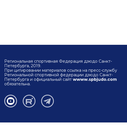
Региональная спортивная Федерация дзюдо Санкт-
Петербурга, 2019.
При цитировании материалов ссылка на пресс-службу
Региональной спортивной федерации дзюдо Санкт-
Петербурга и официальный сайт
wwww.spbjudo.com
обязательна.