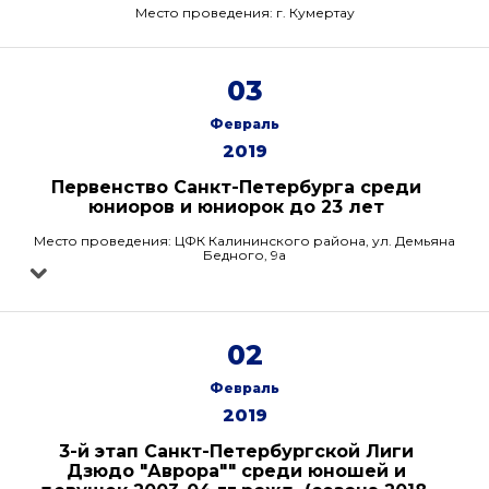
Место проведения: г. Кумертау
03
Февраль
2019
Первенство Санкт-Петербурга среди
юниоров и юниорок до 23 лет
Место проведения: ЦФК Калининского района, ул. Демьяна
Бедного, 9а
02
Февраль
2019
3-й этап Санкт-Петербургской Лиги
Дзюдо "Аврора"" среди юношей и