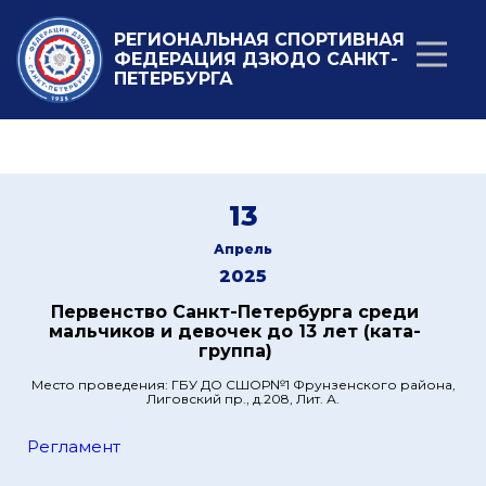
РЕГИОНАЛЬНАЯ СПОРТИВНАЯ
ФЕДЕРАЦИЯ ДЗЮДО САНКТ-
ПЕТЕРБУРГА
13
Апрель
2025
Первенство Санкт-Петербурга среди
мальчиков и девочек до 13 лет (ката-
группа)
Место проведения: ГБУ ДО СШОР№1 Фрунзенского района,
Лиговский пр., д.208, Лит. А.
Регламент