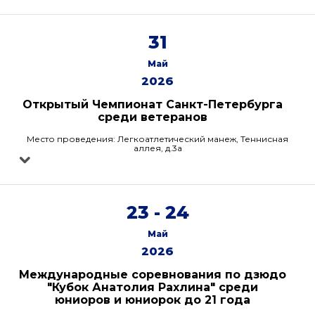
31
Май
2026
Открытый Чемпионат Санкт-Петербурга
среди ветеранов
Место проведения: Легкоатлетический манеж, Теннисная
аллея, д.3а
23 - 24
Май
2026
Международные соревнования по дзюдо
"Кубок Анатолия Рахлина" среди
юниоров и юниорок до 21 года