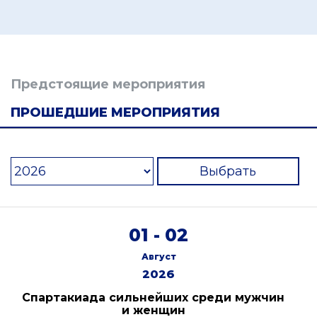
Предстоящие мероприятия
ПРОШЕДШИЕ МЕРОПРИЯТИЯ
Выбрать
01 - 02
Август
2026
Спартакиада сильнейших среди мужчин
и женщин