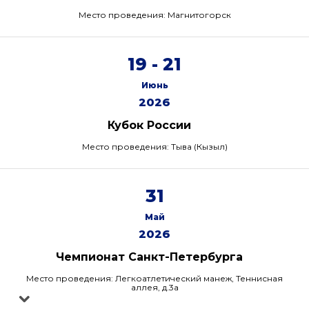
Место проведения: Магнитогорск
19 - 21
Июнь
2026
Кубок России
Место проведения: Тыва (Кызыл)
31
Май
2026
Чемпионат Санкт-Петербурга
Место проведения: Легкоатлетический манеж, Теннисная
аллея, д.3а