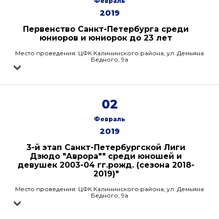
Февраль
2019
Первенство Санкт-Петербурга среди
юниоров и юниорок до 23 лет
Место проведения: ЦФК Калининского района, ул. Демьяна
Бедного, 9а
02
Февраль
2019
3-й этап Санкт-Петербургской Лиги
Дзюдо "Аврора"" среди юношей и
девушек 2003-04 гг.рожд. (сезона 2018-
2019)"
Место проведения: ЦФК Калининского района, ул. Демьяна
Бедного, 9а