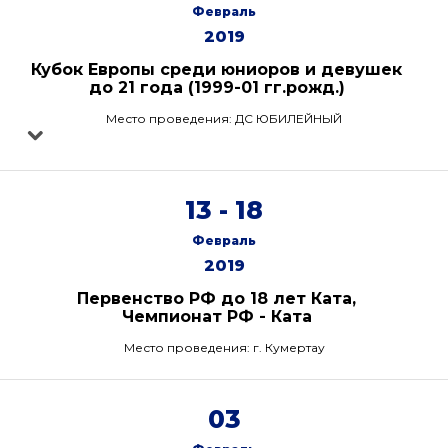
Февраль
2019
Кубок Европы среди юниоров и девушек
до 21 года (1999-01 гг.рожд.)
Место проведения: ДС ЮБИЛЕЙНЫЙ
13 - 18
Февраль
2019
Первенство РФ до 18 лет Ката,
Чемпионат РФ - Ката
Место проведения: г. Кумертау
03