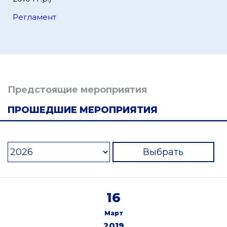
Регламент
Предстоящие мероприятия
ПРОШЕДШИЕ МЕРОПРИЯТИЯ
Выбрать
16
Март
2019