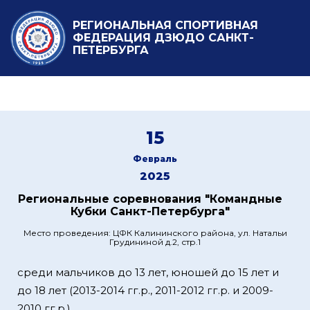
РЕГИОНАЛЬНАЯ СПОРТИВНАЯ
ФЕДЕРАЦИЯ ДЗЮДО САНКТ-
ПЕТЕРБУРГА
15
Февраль
2025
Региональные соревнования "Командные
Кубки Санкт-Петербурга"
Место проведения: ЦФК Калининского района, ул. Натальи
Грудининой д.2, стр.1
среди мальчиков до 13 лет, юношей до 15 лет и
до 18 лет (2013-2014 гг.р., 2011-2012 гг.р. и 2009-
2010 гг.р.)