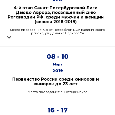
4-й этап Санкт-Петербургской Лиги
Дзюдо Аврора, посвященный дню
Рогсвардии РФ, среди мужчин и женщин
(сезона 2018-2019)
Место проведения: Санкт-Петербург, ЦФК Калининского
района, ул. Демьяна Бедного 9а
08 - 10
Март
2019
Первенство России среди юниоров и
юниорок до 23 лет
Место проведения: г. Екатеринбург
16 - 17