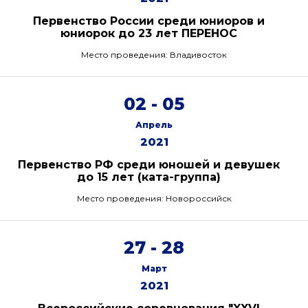
Первенство России среди юниоров и
юниорок до 23 лет ПЕРЕНОС
Место проведения: Владивосток
02 - 05
Апрель
2021
Первенство РФ среди юношей и девушек
до 15 лет (ката-группа)
Место проведения: Новороссийск
27 - 28
Март
2021