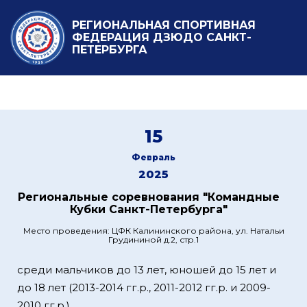
РЕГИОНАЛЬНАЯ СПОРТИВНАЯ
ФЕДЕРАЦИЯ ДЗЮДО САНКТ-
ПЕТЕРБУРГА
15
Февраль
2025
Региональные соревнования "Командные
Кубки Санкт-Петербурга"
Место проведения: ЦФК Калининского района, ул. Натальи
Грудининой д.2, стр.1
среди мальчиков до 13 лет, юношей до 15 лет и
до 18 лет (2013-2014 гг.р., 2011-2012 гг.р. и 2009-
2010 гг.р.)