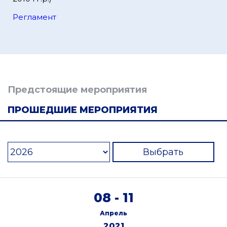
Регламент
Предстоящие мероприятия
ПРОШЕДШИЕ МЕРОПРИЯТИЯ
Выбрать
08 - 11
Апрель
2021