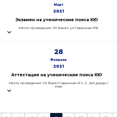
Март
2021
Экзамен на ученические пояса КЮ
Место проведения: СК Факел, ул.Гаванская 47Б
28
Февраль
2021
Аттестация на ученические пояса КЮ
Место проведения: СК Факел Гаванская 47 к. 2 . Зал дзюдо 1
этаж