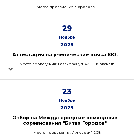
Место проведения: Череповец
29
Ноябрь
2025
Аттестация на ученические пояса КЮ.
Место проведения: Гаванская ул. 47Б. СК "Факел"
23
Ноябрь
2025
Отбор на Международные командные
соревнования "Битва Городов"
Место проведения: Лиговский 208