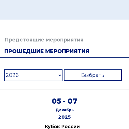
Предстоящие мероприятия
ПРОШЕДШИЕ МЕРОПРИЯТИЯ
Выбрать
05 - 07
Декабрь
2025
Кубок России