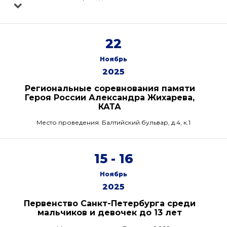
22
Ноябрь
2025
Региональные соревнования памяти
Героя России Александра Жихарева,
КАТА
Место проведения: Балтийский бульвар, д.4, к.1
15 - 16
Ноябрь
2025
Первенство Санкт-Петербурга среди
мальчиков и девочек до 13 лет