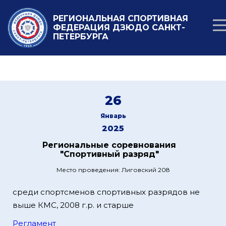
РЕГИОНАЛЬНАЯ СПОРТИВНАЯ
ФЕДЕРАЦИЯ ДЗЮДО САНКТ-
ПЕТЕРБУРГА
26
Январь
2025
Региональные соревнования
"Спортивный разряд"
Место проведения: Лиговский 208
среди спортсменов спортивных разрядов не
выше КМС, 2008 г.р. и старше
Регламент