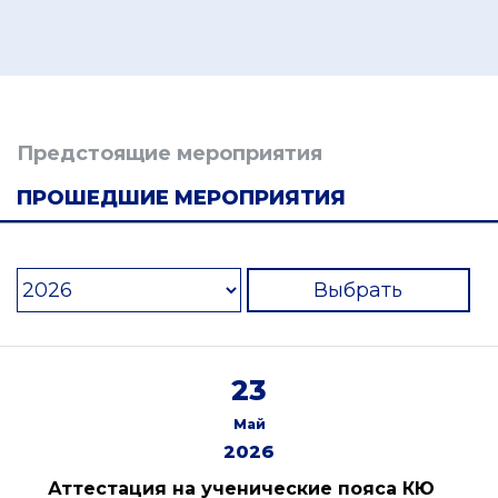
Предстоящие мероприятия
ПРОШЕДШИЕ МЕРОПРИЯТИЯ
Выбрать
23
Май
2026
Аттестация на ученические пояса КЮ