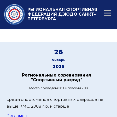
РЕГИОНАЛЬНАЯ СПОРТИВНАЯ
ФЕДЕРАЦИЯ ДЗЮДО САНКТ-
ПЕТЕРБУРГА
26
Январь
2025
Региональные соревнования
"Спортивный разряд"
Место проведения: Лиговский 208
среди спортсменов спортивных разрядов не
выше КМС, 2008 г.р. и старше
Регламент