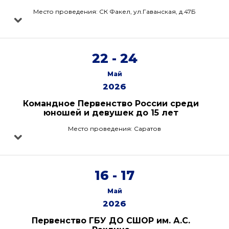
Место проведения: СК Факел, ул.Гаванская, д.47Б
22 - 24
Май
2026
Командное Первенство России среди
юношей и девушек до 15 лет
Место проведения: Саратов
16 - 17
Май
2026
Первенство ГБУ ДО СШОР им. А.С.