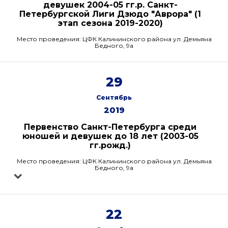
девушек 2004-05 гг.р. Санкт-
Петербургской Лиги Дзюдо "Аврора" (1
этап сезона 2019-2020)
Место проведения: ЦФК Калининского района ул. Демьяна
Бедного, 9а
29
Сентябрь
2019
Первенство Санкт-Петербурга среди
юношей и девушек до 18 лет (2003-05
гг.рожд.)
Место проведения: ЦФК Калининского района ул. Демьяна
Бедного, 9а
22