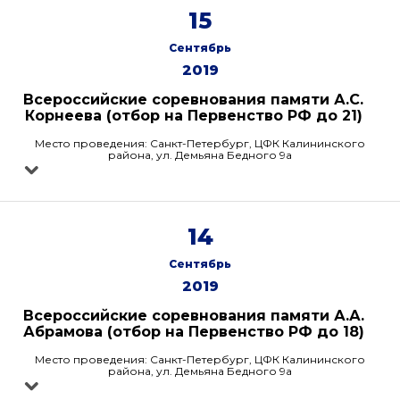
15
Сентябрь
2019
Всероссийские соревнования памяти А.С.
Корнеева (отбор на Первенство РФ до 21)
Место проведения: Санкт-Петербург, ЦФК Калининского
района, ул. Демьяна Бедного 9а
14
Сентябрь
2019
Всероссийские соревнования памяти А.А.
Абрамова (отбор на Первенство РФ до 18)
Место проведения: Санкт-Петербург, ЦФК Калининского
района, ул. Демьяна Бедного 9а