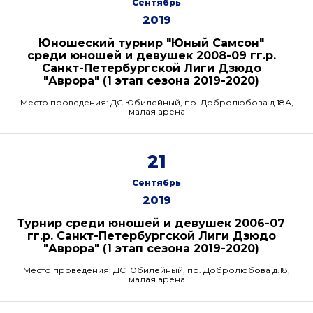
Сентябрь
2019
Юношеский турнир "Юный Самсон"
среди юношей и девушек 2008-09 гг.р.
Санкт-Петербургской Лиги Дзюдо
"Аврора" (1 этап сезона 2019-2020)
Место проведения: ДС Юбилейный, пр. Добролюбова д.18А,
малая арена
21
Сентябрь
2019
Турнир среди юношей и девушек 2006-07
гг.р. Санкт-Петербургской Лиги Дзюдо
"Аврора" (1 этап сезона 2019-2020)
Место проведения: ДС Юбилейный, пр. Добролюбова д.18,
малая арена