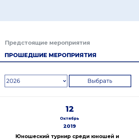
Предстоящие мероприятия
ПРОШЕДШИЕ МЕРОПРИЯТИЯ
Выбрать
12
Октябрь
2019
Юношеский турнир среди юношей и