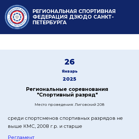
РЕГИОНАЛЬНАЯ СПОРТИВНАЯ
ФЕДЕРАЦИЯ ДЗЮДО САНКТ-
ПЕТЕРБУРГА
26
Январь
2025
Региональные соревнования
"Спортивный разряд"
Место проведения: Лиговский 208
среди спортсменов спортивных разрядов не
выше КМС, 2008 г.р. и старше
Регламент