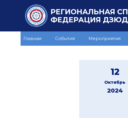
РЕГИОНАЛЬНАЯ С
ФЕДЕРАЦИЯ ДЗЮДО
Главная
События
Мероприятия
12
Октябрь
2024