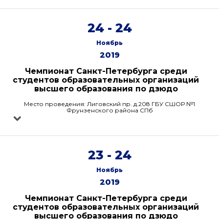
24 - 24
Ноябрь
2019
Чемпионат Санкт-Петербурга среди
студентов образовательных организаций
высшего образования по дзюдо
Место проведения: Лиговский пр. д.208 ГБУ СШОР №1
Фрунзенского района СПб
23 - 24
Ноябрь
2019
Чемпионат Санкт-Петербурга среди
студентов образовательных организаций
высшего образования по дзюдо