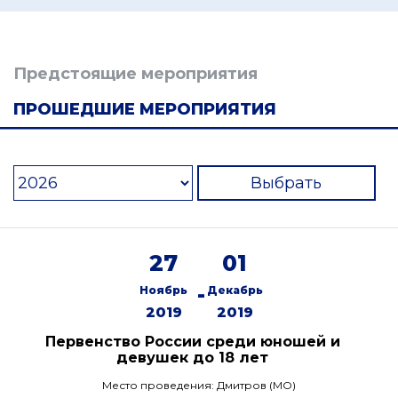
Предстоящие мероприятия
ПРОШЕДШИЕ МЕРОПРИЯТИЯ
Выбрать
27
01
-
Ноябрь
Декабрь
2019
2019
Первенство России среди юношей и
девушек до 18 лет
Место проведения: Дмитров (МО)