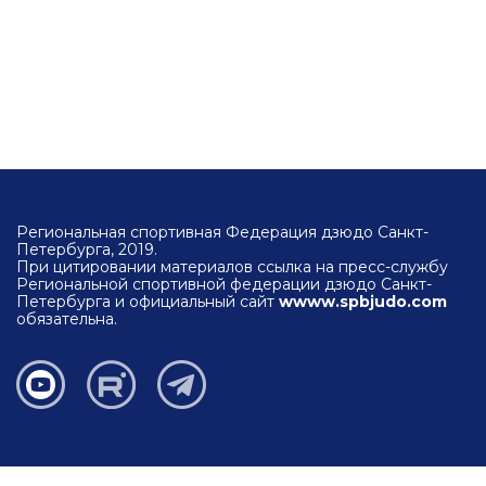
Региональная спортивная Федерация дзюдо Санкт-
Петербурга, 2019.
При цитировании материалов ссылка на пресс-службу
Региональной спортивной федерации дзюдо Санкт-
Петербурга и официальный сайт
wwww.spbjudo.com
обязательна.