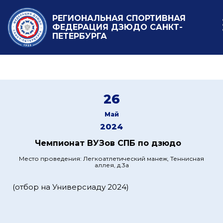
РЕГИОНАЛЬНАЯ СПОРТИВНАЯ
ФЕДЕРАЦИЯ ДЗЮДО САНКТ-
ПЕТЕРБУРГА
26
Май
2024
Чемпионат ВУЗов СПБ по дзюдо
Место проведения: Легкоатлетический манеж, Теннисная
аллея, д.3а
(отбор на Универсиаду 2024)