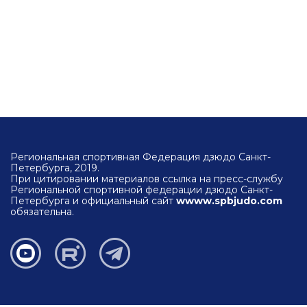
Региональная спортивная Федерация дзюдо Санкт-
Петербурга, 2019.
При цитировании материалов ссылка на пресс-службу
Региональной спортивной федерации дзюдо Санкт-
Петербурга и официальный сайт
wwww.spbjudo.com
обязательна.