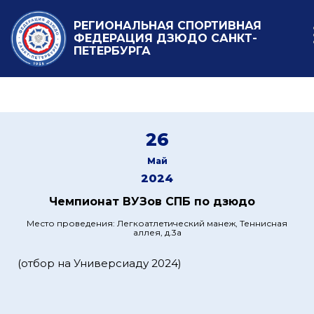
РЕГИОНАЛЬНАЯ СПОРТИВНАЯ
ФЕДЕРАЦИЯ ДЗЮДО САНКТ-
ПЕТЕРБУРГА
26
Май
2024
Чемпионат ВУЗов СПБ по дзюдо
Место проведения: Легкоатлетический манеж, Теннисная
аллея, д.3а
(отбор на Универсиаду 2024)