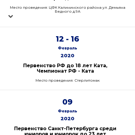
Место проведения: ЦФК Калининского района ул. Демьяна
Бедного д.9А
12 - 16
Февраль
2020
Первенство РФ до 18 лет Ката,
Чемпионат РФ - Ката
Место проведения: Стерлитомак
09
Февраль
2020
Первенство Санкт-Петербурга среди
юниоров и юниорок до 23 лет