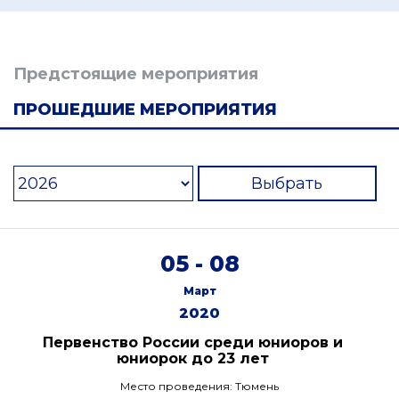
Предстоящие мероприятия
ПРОШЕДШИЕ МЕРОПРИЯТИЯ
Выбрать
05 - 08
Март
2020
Первенство России среди юниоров и
юниорок до 23 лет
Место проведения: Тюмень