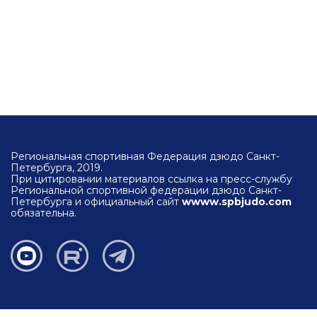
Региональная спортивная Федерация дзюдо Санкт-
Петербурга, 2019.
При цитировании материалов ссылка на пресс-службу
Региональной спортивной федерации дзюдо Санкт-
Петербурга и официальный сайт
wwww.spbjudo.com
обязательна.