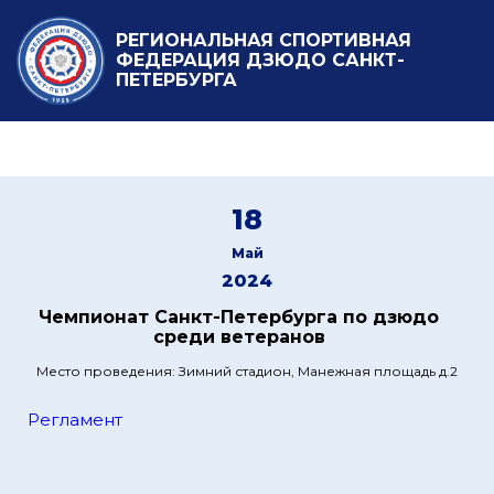
РЕГИОНАЛЬНАЯ СПОРТИВНАЯ
ФЕДЕРАЦИЯ ДЗЮДО САНКТ-
ПЕТЕРБУРГА
18
Май
2024
Чемпионат Санкт-Петербурга по дзюдо
среди ветеранов
Место проведения: Зимний стадион, Манежная площадь д.2
Регламент