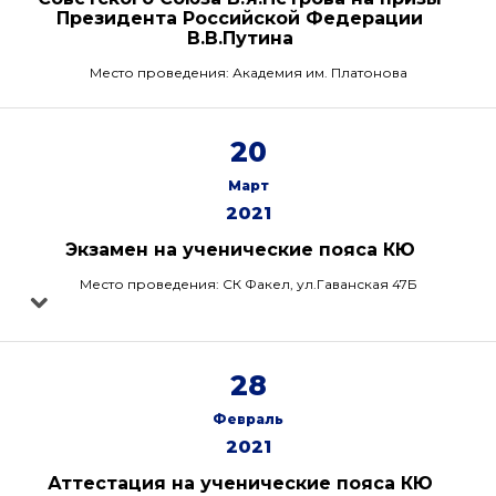
Президента Российской Федерации
В.В.Путина
Место проведения: Академия им. Платонова
20
Март
2021
Экзамен на ученические пояса КЮ
Место проведения: СК Факел, ул.Гаванская 47Б
28
Февраль
2021
Аттестация на ученические пояса КЮ