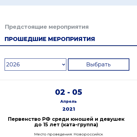
Предстоящие мероприятия
ПРОШЕДШИЕ МЕРОПРИЯТИЯ
Выбрать
02 - 05
Апрель
2021
Первенство РФ среди юношей и девушек
до 15 лет (ката-группа)
Место проведения: Новороссийск