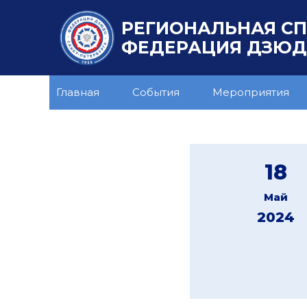
РЕГИОНАЛЬНАЯ С
ФЕДЕРАЦИЯ ДЗЮДО
Главная
События
Мероприятия
18
Май
2024