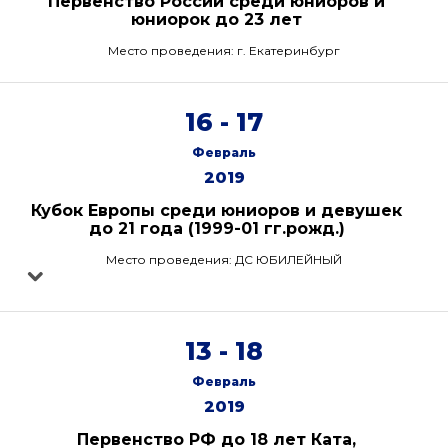
Первенство России среди юниоров и
юниорок до 23 лет
Место проведения: г. Екатеринбург
16 - 17
Февраль
2019
Кубок Европы среди юниоров и девушек
до 21 года (1999-01 гг.рожд.)
Место проведения: ДС ЮБИЛЕЙНЫЙ
13 - 18
Февраль
2019
Первенство РФ до 18 лет Ката,