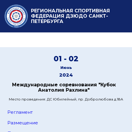
РЕГИОНАЛЬНАЯ СПОРТИВНАЯ
ФЕДЕРАЦИЯ ДЗЮДО САНКТ-
ПЕТЕРБУРГА
01 - 02
Июнь
2024
Международные соревнования "Кубок
Анатолия Рахлина"
Место проведения: ДС Юбилейный, пр. Добролюбова д.18А
Регламент
Размещение