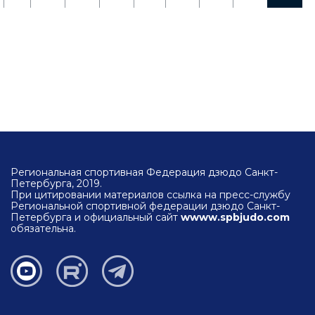
Региональная спортивная Федерация дзюдо Санкт-
Петербурга, 2019.
При цитировании материалов ссылка на пресс-службу
Региональной спортивной федерации дзюдо Санкт-
Петербурга и официальный сайт
wwww.spbjudo.com
обязательна.