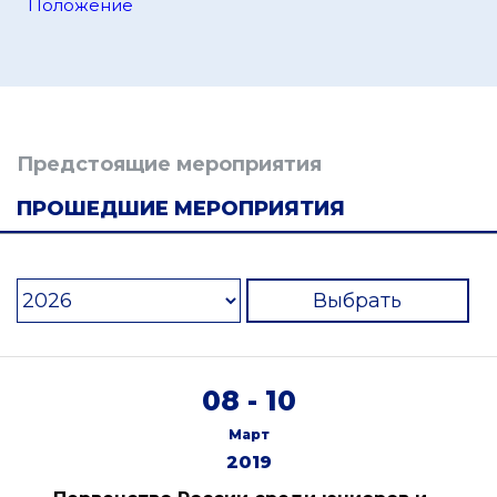
Положение
Предстоящие мероприятия
ПРОШЕДШИЕ МЕРОПРИЯТИЯ
Выбрать
08 - 10
Март
2019