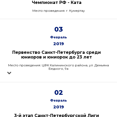
Чемпионат РФ - Ката
Место проведения: г. Кумертау
03
Февраль
2019
Первенство Санкт-Петербурга среди
юниоров и юниорок до 23 лет
Место проведения: ЦФК Калининского района, ул. Демьяна
Бедного, 9а
02
Февраль
2019
3-й этап Санкт-Петербургской Лиги