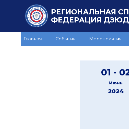
РЕГИОНАЛЬНАЯ С
ФЕДЕРАЦИЯ ДЗЮДО
Главная
События
Мероприятия
01 - 0
Июнь
2024