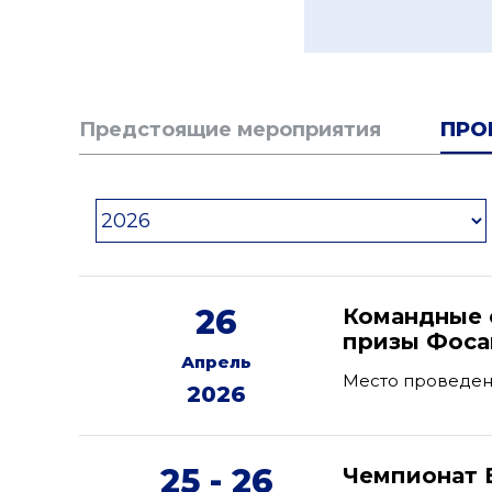
Предстоящие мероприятия
ПРО
26
Командные 
призы Фоса
Апрель
Место проведени
2026
25 - 26
Чемпионат 