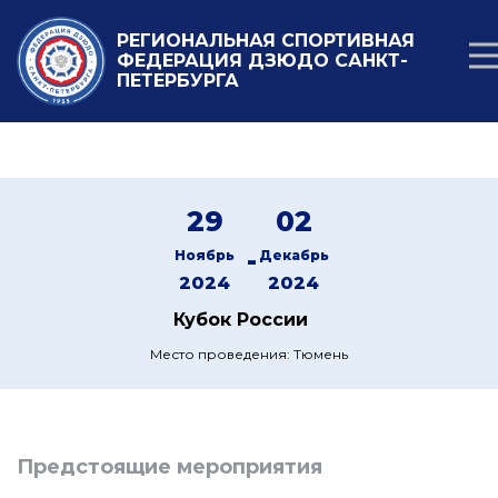
РЕГИОНАЛЬНАЯ СПОРТИВНАЯ
ФЕДЕРАЦИЯ ДЗЮДО САНКТ-
ПЕТЕРБУРГА
29
02
-
Ноябрь
Декабрь
2024
2024
Кубок России
Место проведения: Тюмень
Предстоящие мероприятия