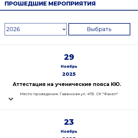
ПРОШЕДШИЕ МЕРОПРИЯТИЯ
Выбрать
29
Ноябрь
2025
Аттестация на ученические пояса КЮ.
Место проведения: Гаванская ул. 47Б. СК "Факел"
23
Ноябрь