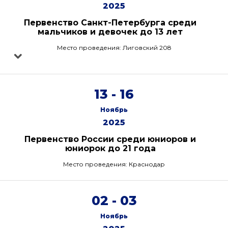
2025
Первенство Санкт-Петербурга среди
мальчиков и девочек до 13 лет
Место проведения: Лиговский 208
13 - 16
Ноябрь
2025
Первенство России среди юниоров и
юниорок до 21 года
Место проведения: Краснодар
02 - 03
Ноябрь