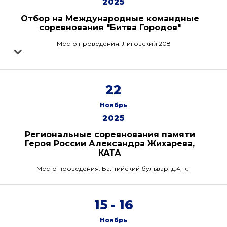
2025
Отбор на Международные командные
соревнования "Битва Городов"
Место проведения: Лиговский 208
22
Ноябрь
2025
Региональные соревнования памяти
Героя России Александра Жихарева,
КАТА
Место проведения: Балтийский бульвар, д.4, к.1
15 - 16
Ноябрь