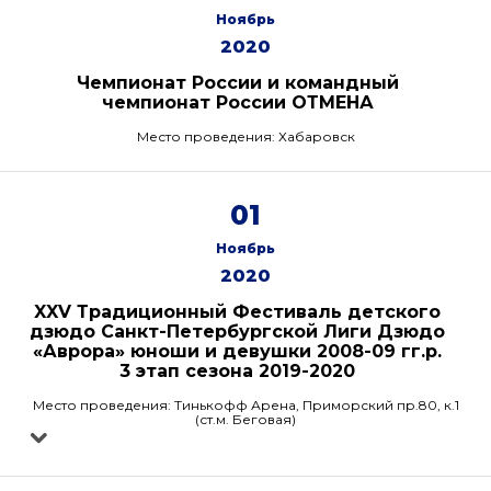
Ноябрь
2020
Чемпионат России и командный
чемпионат России ОТМЕНА
Место проведения: Хабаровск
01
Ноябрь
2020
XXV Традиционный Фестиваль детского
дзюдо Санкт-Петербургской Лиги Дзюдо
«Аврора» юноши и девушки 2008-09 гг.р.
3 этап сезона 2019-2020
Место проведения: Тинькофф Арена, Приморский пр.80, к.1
(ст.м. Беговая)