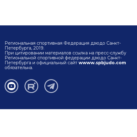
Региональная спортивная Федерация дзюдо Санкт-
Петербурга, 2019.
При цитировании материалов ссылка на пресс-службу
Региональной спортивной федерации дзюдо Санкт-
Петербурга и официальный сайт
wwww.spbjudo.com
обязательна.