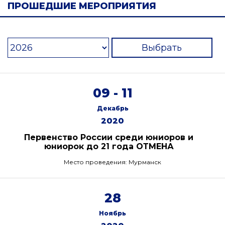
ПРОШЕДШИЕ МЕРОПРИЯТИЯ
Выбрать
09 - 11
Декабрь
2020
Первенство России среди юниоров и
юниорок до 21 года ОТМЕНА
Место проведения: Мурманск
28
Ноябрь