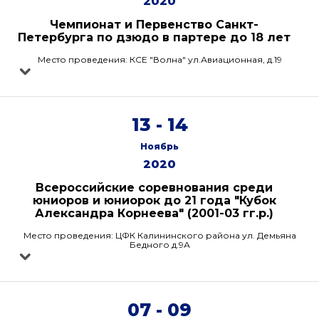
2020
Чемпионат и Первенство Санкт-
Петербурга по дзюдо в партере до 18 лет
Место проведения: КСЕ "Волна" ул.Авиационная, д.19
13 - 14
Ноябрь
2020
Всероссийские соревнования среди
юниоров и юниорок до 21 года "Кубок
Александра Корнеева" (2001-03 гг.р.)
Место проведения: ЦФК Калининского района ул. Демьяна
Бедного д.9А
07 - 09