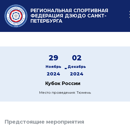
РЕГИОНАЛЬНАЯ СПОРТИВНАЯ
ФЕДЕРАЦИЯ ДЗЮДО САНКТ-
ПЕТЕРБУРГА
29
02
-
Ноябрь
Декабрь
2024
2024
Кубок России
Место проведения: Тюмень
Предстоящие мероприятия