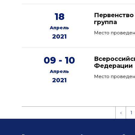
18
Первенство 
группа
Апрель
Место проведени
2021
09 - 10
Всероссийс
Федерации 
Апрель
Место проведен
2021
‹
1