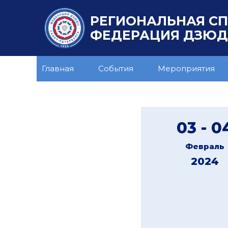
РЕГИОНАЛЬНАЯ С
ФЕДЕРАЦИЯ ДЗЮДО
Главная
События
Мероприятия
03 - 0
Февраль
2024