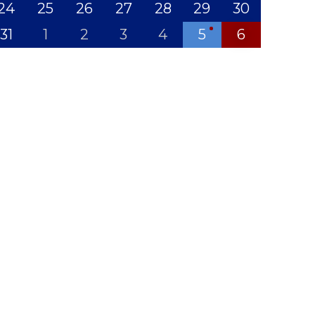
24
25
26
27
28
29
30
31
1
2
3
4
5
6