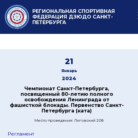
РЕГИОНАЛЬНАЯ СПОРТИВНАЯ
ФЕДЕРАЦИЯ ДЗЮДО САНКТ-
ПЕТЕРБУРГА
21
Январь
2024
Чемпионат Санкт-Петербурга,
посвященный 80-летию полного
освобождения Ленинграда от
фашисткой блокады. Первенство Санкт-
Петербурга (ката)
Место проведения: Лиговский 208
Регламент