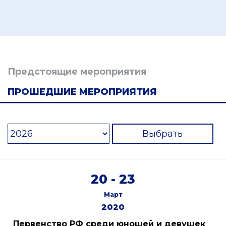
Предстоящие мероприятия
ПРОШЕДШИЕ МЕРОПРИЯТИЯ
Выбрать
20 - 23
Март
2020
Первенство РФ среди юношей и девушек