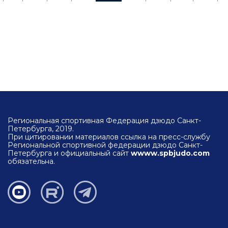
Региональная спортивная Федерация дзюдо Санкт-
Петербурга, 2019.
При цитировании материалов ссылка на пресс-службу
Региональной спортивной федерации дзюдо Санкт-
Петербурга и официальный сайт
wwww.spbjudo.com
обязательна.