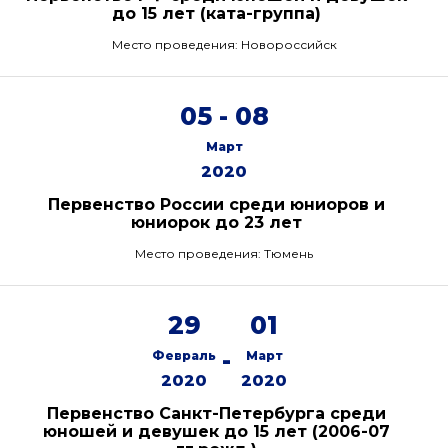
до 15 лет (ката-группа)
Место проведения: Новороссийск
05 - 08
Март
2020
Первенство России среди юниоров и
юниорок до 23 лет
Место проведения: Тюмень
29
01
-
Февраль
Март
2020
2020
Первенство Санкт-Петербурга среди
юношей и девушек до 15 лет (2006-07