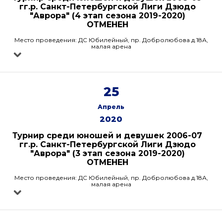
гг.р. Санкт-Петербургской Лиги Дзюдо
"Аврора" (4 этап сезона 2019-2020)
ОТМЕНЕН
Место проведения: ДС Юбилейный, пр. Добролюбова д.18А,
малая арена
25
Апрель
2020
Турнир среди юношей и девушек 2006-07
гг.р. Санкт-Петербургской Лиги Дзюдо
"Аврора" (3 этап сезона 2019-2020)
ОТМЕНЕН
Место проведения: ДС Юбилейный, пр. Добролюбова д.18А,
малая арена