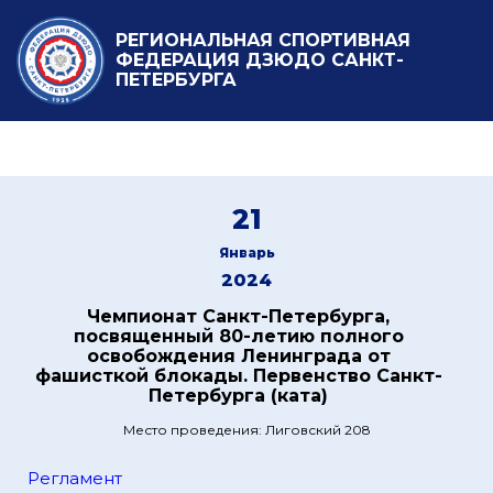
РЕГИОНАЛЬНАЯ СПОРТИВНАЯ
ФЕДЕРАЦИЯ ДЗЮДО САНКТ-
ПЕТЕРБУРГА
21
Январь
2024
Чемпионат Санкт-Петербурга,
посвященный 80-летию полного
освобождения Ленинграда от
фашисткой блокады. Первенство Санкт-
Петербурга (ката)
Место проведения: Лиговский 208
Регламент