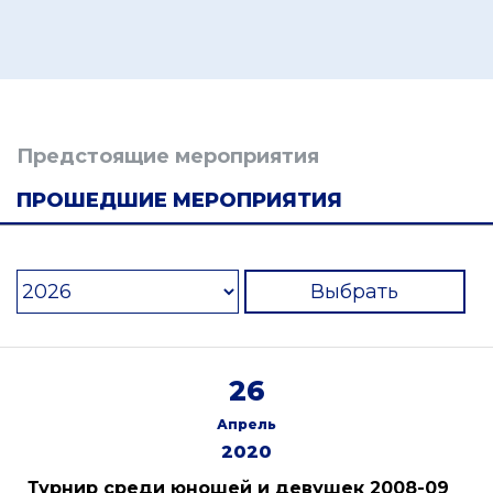
Предстоящие мероприятия
ПРОШЕДШИЕ МЕРОПРИЯТИЯ
Выбрать
26
Апрель
2020
Турнир среди юношей и девушек 2008-09