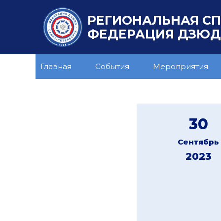
РЕГИОНАЛЬНАЯ С
ФЕДЕРАЦИЯ ДЗЮДО
Главная
События
Мероприятия
30
Сентябрь
2023