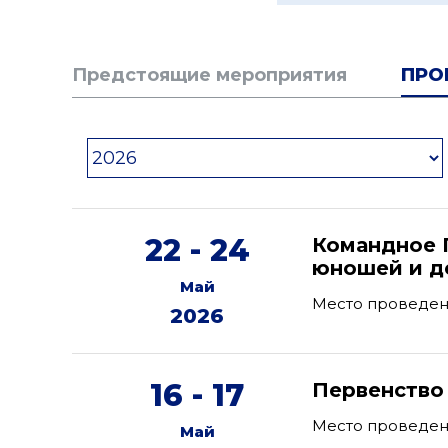
Предстоящие мероприятия
ПРО
22 - 24
Командное 
юношей и де
Май
Место проведен
2026
16 - 17
Первенство
Место проведени
Май