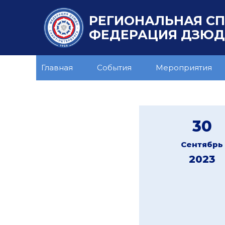
РЕГИОНАЛЬНАЯ С
ФЕДЕРАЦИЯ ДЗЮДО
Главная
События
Мероприятия
30
Сентябрь
2023