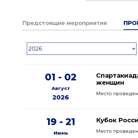
Предстоящие мероприятия
ПРО
01 - 02
Спартакиад
женщин
Август
Место проведен
2026
19 - 21
Кубок Росс
Место проведени
Июнь