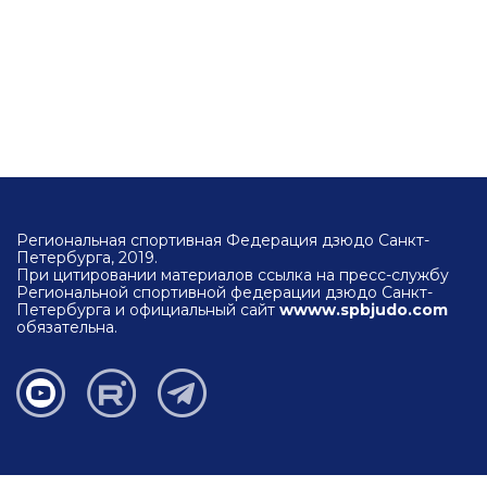
Региональная спортивная Федерация дзюдо Санкт-
Петербурга, 2019.
При цитировании материалов ссылка на пресс-службу
Региональной спортивной федерации дзюдо Санкт-
Петербурга и официальный сайт
wwww.spbjudo.com
обязательна.