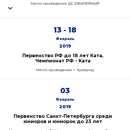
Место проведения: ДС ЮБИЛЕЙНЫЙ
13 - 18
Февраль
2019
Первенство РФ до 18 лет Ката,
Чемпионат РФ - Ката
Место проведения: г. Кумертау
03
Февраль
2019
Первенство Санкт-Петербурга среди
юниоров и юниорок до 23 лет