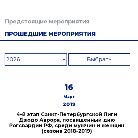
Предстоящие мероприятия
ПРОШЕДШИЕ МЕРОПРИЯТИЯ
Выбрать
16
Март
2019
4-й этап Санкт-Петербургской Лиги
Дзюдо Аврора, посвященный дню
Рогсвардии РФ, среди мужчин и женщин
(сезона 2018-2019)