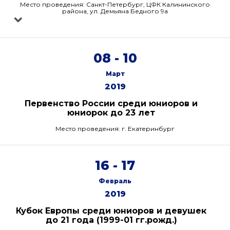
Место проведения: Санкт-Петербург, ЦФК Калининского
района, ул. Демьяна Бедного 9а
08 - 10
Март
2019
Первенство России среди юниоров и
юниорок до 23 лет
Место проведения: г. Екатеринбург
16 - 17
Февраль
2019
Кубок Европы среди юниоров и девушек
до 21 года (1999-01 гг.рожд.)