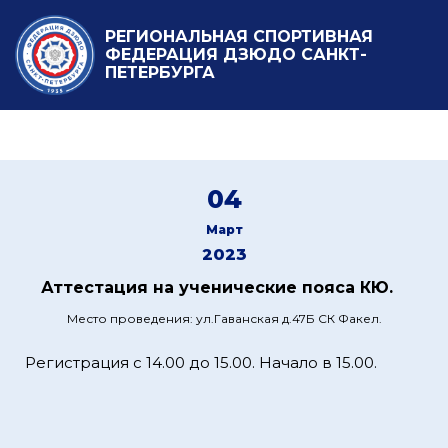
РЕГИОНАЛЬНАЯ СПОРТИВНАЯ
ФЕДЕРАЦИЯ ДЗЮДО САНКТ-
ПЕТЕРБУРГА
04
Март
2023
Аттестация на ученические пояса КЮ.
Место проведения: ул.Гаванская д.47Б СК Факел.
Регистрация с 14.00 до 15.00. Начало в 15.00.