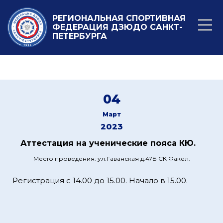
РЕГИОНАЛЬНАЯ СПОРТИВНАЯ
ФЕДЕРАЦИЯ ДЗЮДО САНКТ-
ПЕТЕРБУРГА
04
Март
2023
Аттестация на ученические пояса КЮ.
Место проведения: ул.Гаванская д.47Б СК Факел.
Регистрация с 14.00 до 15.00. Начало в 15.00.