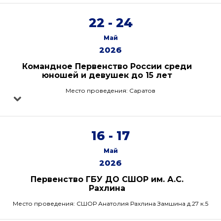
22 - 24
Май
2026
Командное Первенство России среди
юношей и девушек до 15 лет
Место проведения: Саратов
16 - 17
Май
2026
Первенство ГБУ ДО СШОР им. А.С.
Рахлина
Место проведения: СШОР Анатолия Рахлина Замшина д.27 к.5