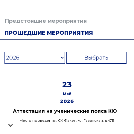
Предстоящие мероприятия
ПРОШЕДШИЕ МЕРОПРИЯТИЯ
Выбрать
23
Май
2026
Аттестация на ученические пояса КЮ
Место проведения: СК Факел, ул.Гаванская, д.47Б