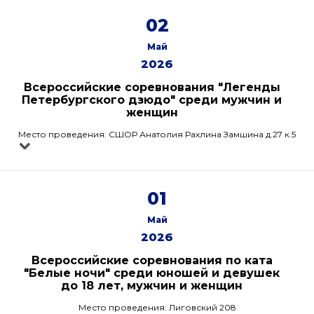
02
Май
2026
Всероссийские соревнования "Легенды
Петербургского дзюдо" среди мужчин и
женщин
Место проведения: СШОР Анатолия Рахлина Замшина д.27 к.5
01
Май
2026
Всероссийские соревнования по ката
"Белые ночи" среди юношей и девушек
до 18 лет, мужчин и женщин
Место проведения: Лиговский 208