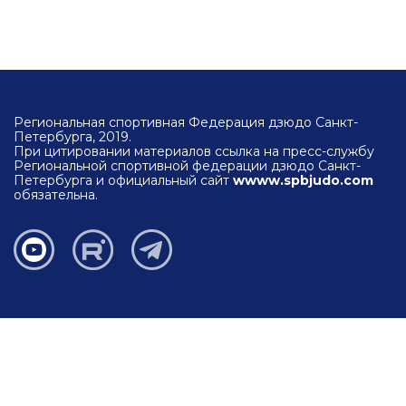
Региональная спортивная Федерация дзюдо Санкт-
Петербурга, 2019.
При цитировании материалов ссылка на пресс-службу
Региональной спортивной федерации дзюдо Санкт-
Петербурга и официальный сайт
wwww.spbjudo.com
обязательна.