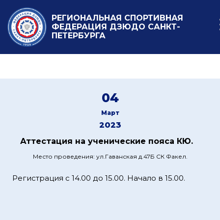
РЕГИОНАЛЬНАЯ СПОРТИВНАЯ
ФЕДЕРАЦИЯ ДЗЮДО САНКТ-
ПЕТЕРБУРГА
04
Март
2023
Аттестация на ученические пояса КЮ.
Место проведения: ул.Гаванская д.47Б СК Факел.
Регистрация с 14.00 до 15.00. Начало в 15.00.