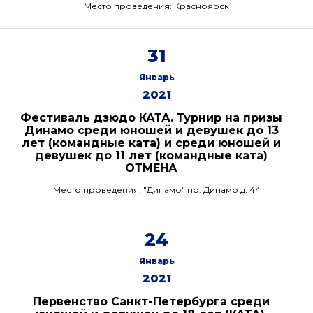
Место проведения: Красноярск
31
Январь
2021
Фестиваль дзюдо КАТА. Турнир на призы
Динамо среди юношей и девушек до 13
лет (командные ката) и среди юношей и
девушек до 11 лет (командные ката)
ОТМЕНА
Место проведения: "Динамо" пр. Динамо д. 44
24
Январь
2021
Первенство Санкт-Петербурга среди