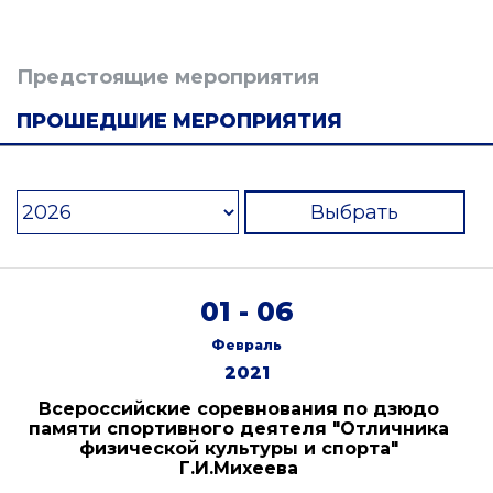
Предстоящие мероприятия
ПРОШЕДШИЕ МЕРОПРИЯТИЯ
Выбрать
01 - 06
Февраль
2021
Всероссийские соревнования по дзюдо
памяти спортивного деятеля "Отличника
физической культуры и спорта"
Г.И.Михеева